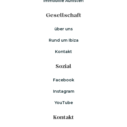
Immobilie Auflisten
Gesellschaft
über uns
Rund um Ibiza
Kontakt
Sozial
Facebook
Instagram
YouTube
Kontakt