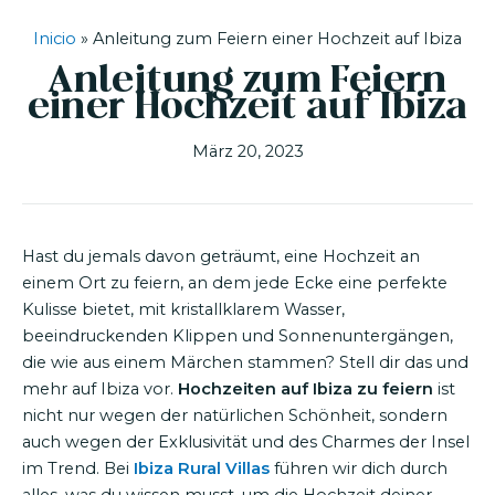
Inicio
»
Anleitung zum Feiern einer Hochzeit auf Ibiza
Anleitung zum Feiern
einer Hochzeit auf Ibiza
März 20, 2023
Hast du jemals davon geträumt, eine Hochzeit an
einem Ort zu feiern, an dem jede Ecke eine perfekte
Kulisse bietet, mit kristallklarem Wasser,
beeindruckenden Klippen und Sonnenuntergängen,
die wie aus einem Märchen stammen? Stell dir das und
mehr auf Ibiza vor.
Hochzeiten auf Ibiza zu feiern
ist
nicht nur wegen der natürlichen Schönheit, sondern
auch wegen der Exklusivität und des Charmes der Insel
im Trend. Bei
Ibiza Rural Villas
führen wir dich durch