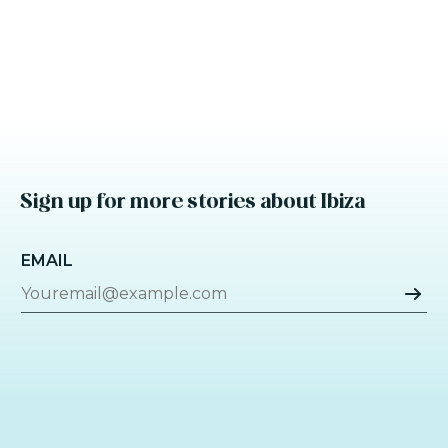
Sign up for more stories about Ibiza
EMAIL