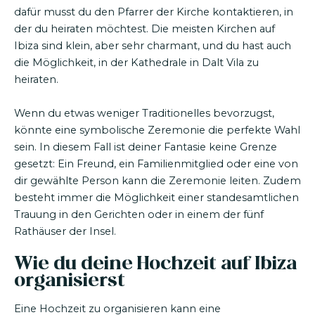
dafür musst du den Pfarrer der Kirche kontaktieren, in
der du heiraten möchtest. Die meisten Kirchen auf
Ibiza sind klein, aber sehr charmant, und du hast auch
die Möglichkeit, in der Kathedrale in Dalt Vila zu
heiraten.
Wenn du etwas weniger Traditionelles bevorzugst,
könnte eine symbolische Zeremonie die perfekte Wahl
sein. In diesem Fall ist deiner Fantasie keine Grenze
gesetzt: Ein Freund, ein Familienmitglied oder eine von
dir gewählte Person kann die Zeremonie leiten. Zudem
besteht immer die Möglichkeit einer standesamtlichen
Trauung in den Gerichten oder in einem der fünf
Rathäuser der Insel.
Wie du deine Hochzeit auf Ibiza
organisierst
Eine Hochzeit zu organisieren kann eine