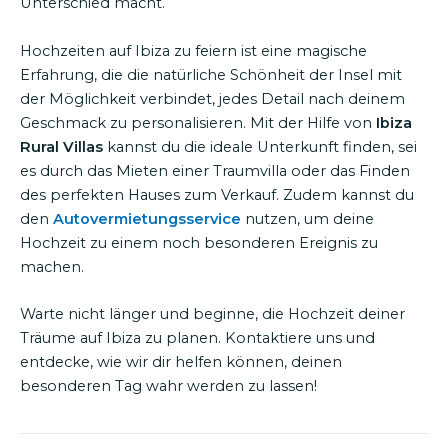
Unterschied macht.
Hochzeiten auf Ibiza zu feiern ist eine magische
Erfahrung, die die natürliche Schönheit der Insel mit
der Möglichkeit verbindet, jedes Detail nach deinem
Geschmack zu personalisieren. Mit der Hilfe von
Ibiza
Rural Villas
kannst du die ideale Unterkunft finden, sei
es durch das Mieten einer Traumvilla oder das Finden
des perfekten Hauses zum Verkauf. Zudem kannst du
den
Autovermietungsservice
nutzen, um deine
Hochzeit zu einem noch besonderen Ereignis zu
machen.
Warte nicht länger und beginne, die Hochzeit deiner
Träume auf Ibiza zu planen. Kontaktiere uns und
entdecke, wie wir dir helfen können, deinen
besonderen Tag wahr werden zu lassen!