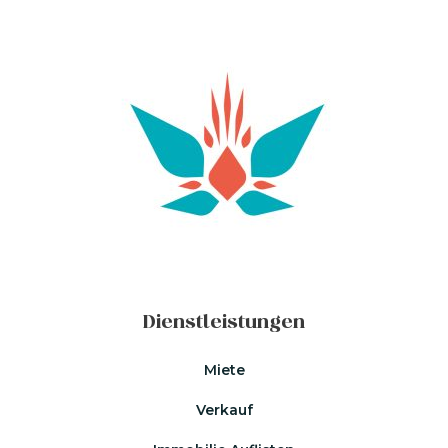
Dienstleistungen
Miete
Verkauf