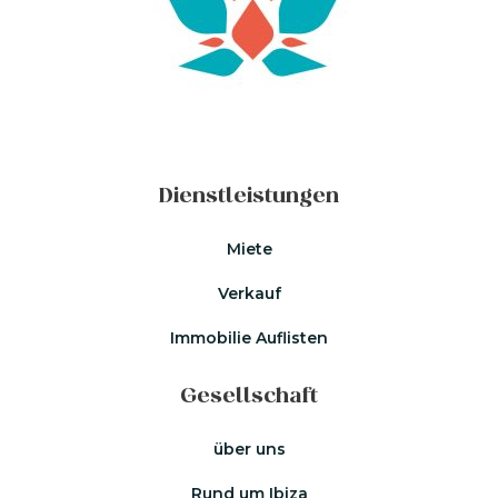
Dienstleistungen
Miete
Verkauf
Immobilie Auflisten
Gesellschaft
über uns
Rund um Ibiza