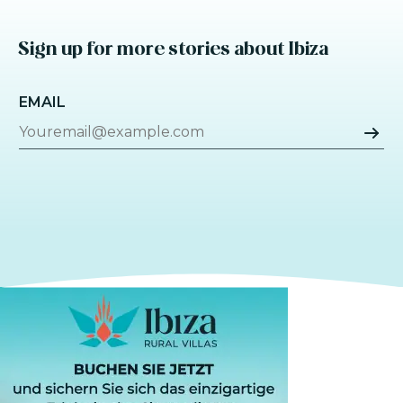
Sign up for more stories about Ibiza
EMAIL