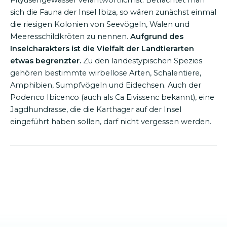
sich die Fauna der Insel Ibiza, so wären zunächst einmal
die riesigen Kolonien von Seevögeln, Walen und
Meeresschildkröten zu nennen.
Aufgrund des
Inselcharakters ist die Vielfalt der Landtierarten
etwas begrenzter.
Zu den landestypischen Spezies
gehören bestimmte wirbellose Arten, Schalentiere,
Amphibien, Sumpfvögeln und Eidechsen. Auch der
Podenco Ibicenco (auch als Ca Eivissenc bekannt), eine
Jagdhundrasse, die die Karthager auf der Insel
eingeführt haben sollen, darf nicht vergessen werden.