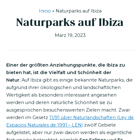
Inicio
»
Naturparks auf Ibiza
Naturparks auf Ibiza
März 19, 2023
Einer der größten Anziehungspunkte, die Ibiza zu
bieten hat, ist die Vielfalt und Schönheit der
Natur.
Auf Ibiza gibt es einige bekannte Naturparks, die
aufgrund ihrer ökologischen und landschaftlichen
Wertigkeit als besonders interessant angesehen
werden und deren natürliche Schönheit sie zu
ausgesprochen besuchenswerten Zielen macht. Zwar
werden im Gesetz
11/91 über Naturlandschaften (Ley de
Espacios Naturales de 1991 – LEN)
zwölf Gebiete
aufgelistet, aber nur zwei davon werden als eigentliche