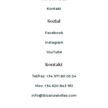
Kontakt
Sozial
Facebook
Instagram
YouTube
Kontakt
Tel/Fax:
+34 971 80 05 24
Mov:
+34 620 843 951
info@ibizaruralvillas.com