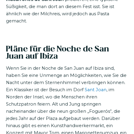
Süßigkeit, die man dort an diesem Fest isst. Sie ist
ähnlich wie der Milchreis, wird jedoch aus Pasta
gemacht.
Pläne für die Noche de San
Juan auf Ibiza
Wenn Sie in der Noche de San Juan auf Ibiza sind,
haben Sie eine Unmenge an Möglichkeiten, wie Sie die
Nacht unter dem Sternenhimmel verbringen können.
Ein Klassiker ist der Besuch im Dorf
Sant Joan
, im
Norden der Insel, wo die Menschen ihren
Schutzpatron feiern. Alt und Jung springen
nacheinander über die neun großen „Foguerós“, die
jedes Jahr auf der Plaza aufgebaut werden. Darüber
hinaus gibt es einen Kunsthandwerkermarkt, ein
Konzert mit Mayor Tom, einen Marionettenumzug, ein