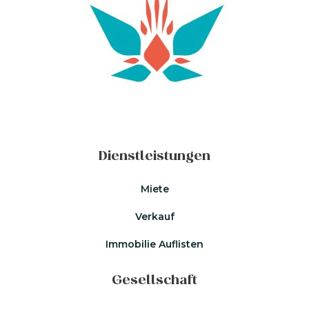
Dienstleistungen
Miete
Verkauf
Immobilie Auflisten
Gesellschaft