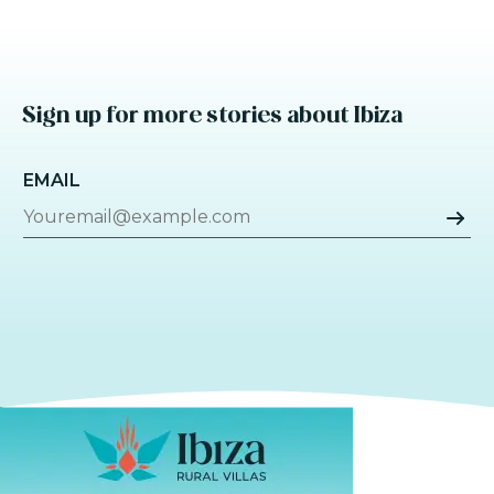
Sign up for more stories about Ibiza
EMAIL