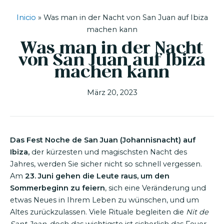
Inicio
»
Was man in der Nacht von San Juan auf Ibiza
machen kann
Was man in der Nacht
von San Juan auf Ibiza
machen kann
März 20, 2023
Das Fest Noche de San Juan (Johannisnacht) auf
Ibiza,
der kürzesten und magischsten Nacht des
Jahres, werden Sie sicher nicht so schnell vergessen.
Am
23. Juni gehen die Leute raus, um den
Sommerbeginn zu feiern
, sich eine Veränderung und
etwas Neues in Ihrem Leben zu wünschen, und um
Altes zurückzulassen. Viele Rituale begleiten die
Nit de