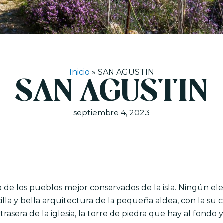
Inicio
»
SAN AGUSTIN
SAN AGUSTIN
septiembre 4, 2023
 de los pueblos mejor conservados de la isla. Ningún e
lla y bella arquitectura de la pequeña aldea, con la su c
trasera de la iglesia, la torre de piedra que hay al fondo 