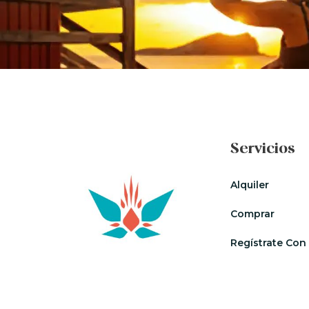
Servicios
Alquiler
Comprar
Regístrate Con