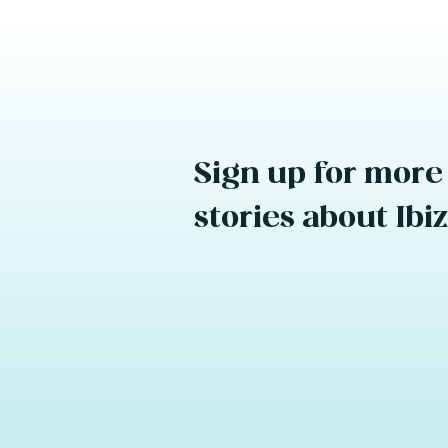
Sign up for more
stories about Ibi