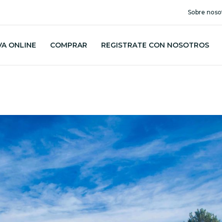
Sobre noso
VA ONLINE
COMPRAR
REGISTRATE CON NOSOTROS