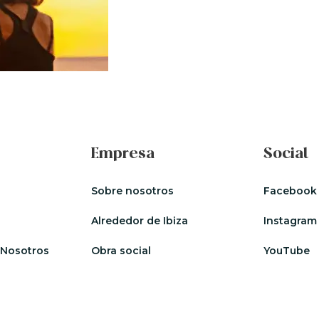
Empresa
Social
Sobre nosotros
Facebook
Alrededor de Ibiza
Instagram
 Nosotros
Obra social
YouTube