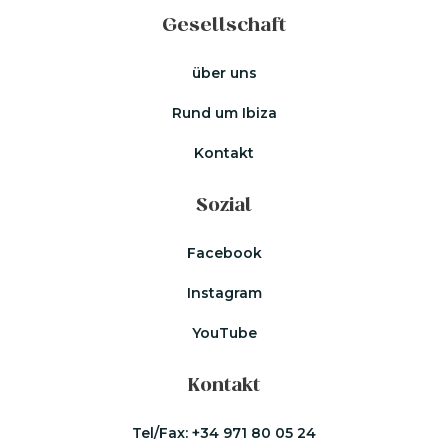
Gesellschaft
über uns
Rund um Ibiza
Kontakt
Sozial
Facebook
Instagram
YouTube
Kontakt
Tel/Fax:
+34 971 80 05 24