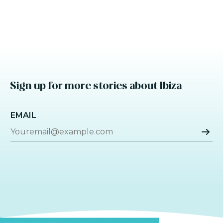
Sign up for more stories about Ibiza
EMAIL