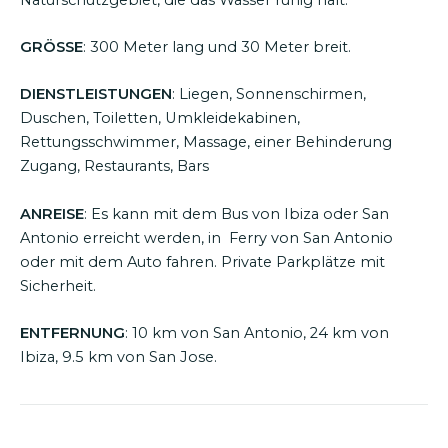
GRÖSSE
: 300 Meter lang und 30 Meter breit.
DIENSTLEISTUNGEN
: Liegen, Sonnenschirmen,
Duschen, Toiletten, Umkleidekabinen,
Rettungsschwimmer, Massage, einer Behinderung
Zugang, Restaurants, Bars
ANREISE
: Es kann mit dem Bus von Ibiza oder San
Antonio erreicht werden, in Ferry von San Antonio
oder mit dem Auto fahren. Private Parkplätze mit
Sicherheit.
ENTFERNUNG
: 10 km von San Antonio, 24 km von
Ibiza, 9.5 km von San Jose.