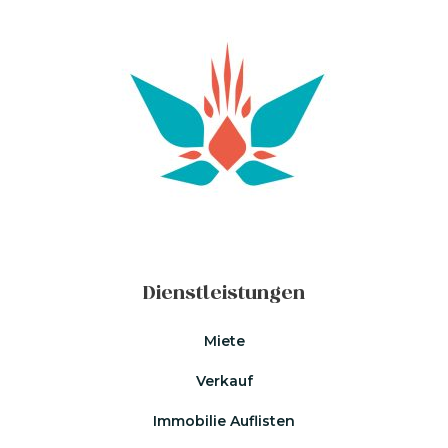
Dienstleistungen
Miete
Verkauf
Immobilie Auflisten