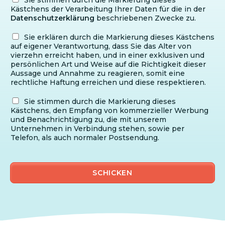
Kästchens der Verarbeitung Ihrer Daten für die in der
Datenschutzerklärung
beschriebenen Zwecke zu.
Sie erklären durch die Markierung dieses Kästchens
auf eigener Verantwortung, dass Sie das Alter von
vierzehn erreicht haben, und in einer exklusiven und
persönlichen Art und Weise auf die Richtigkeit dieser
Aussage und Annahme zu reagieren, somit eine
rechtliche Haftung erreichen und diese respektieren.
Sie stimmen durch die Markierung dieses
Kästchens, den Empfang von kommerzieller Werbung
und Benachrichtigung zu, die mit unserem
Unternehmen in Verbindung stehen, sowie per
Telefon, als auch normaler Postsendung.
SCHICKEN