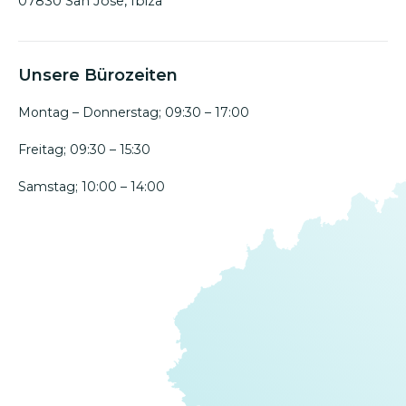
07830 San Jose, Ibiza
Unsere Bürozeiten
Montag – Donnerstag; 09:30 – 17:00
Freitag; 09:30 – 15:30
Samstag; 10:00 – 14:00