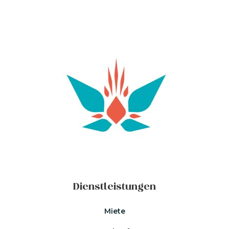
Dienstleistungen
Miete