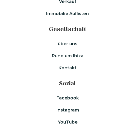
Verkauf
Immobilie Auflisten
Gesellschaft
über uns
Rund um Ibiza
Kontakt
Sozial
Facebook
Instagram
YouTube