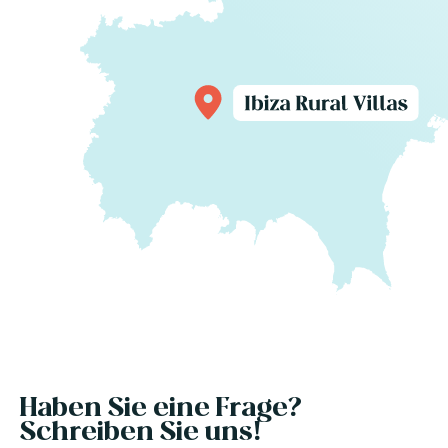
Haben Sie eine Frage?
Schreiben Sie uns!