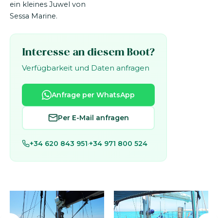
ein kleines Juwel von
Sessa Marine.
Interesse an diesem Boot?
Verfügbarkeit und Daten anfragen
Anfrage per WhatsApp
Per E-Mail anfragen
+34 620 843 951
·
+34 971 800 524