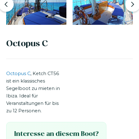
Octopus C
Octopus C
, Ketch CT56
ist ein klassisches
Segelboot zu mieten in
Ibiza. Ideal für
Veranstaltungen für bis
zu 12 Personen.
Interesse an diesem Boot?