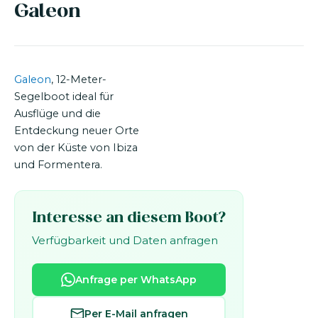
Galeon
Galeon
, 12-Meter-
Segelboot ideal für
Ausflüge und die
Entdeckung neuer Orte
von der Küste von Ibiza
und Formentera.
Interesse an diesem Boot?
Verfügbarkeit und Daten anfragen
Anfrage per WhatsApp
Per E-Mail anfragen