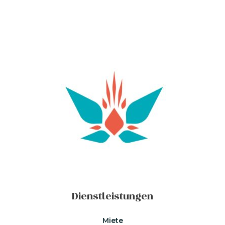
Dienstleistungen
Miete