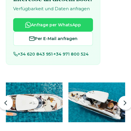
Verfügbarkeit und Daten anfragen
Anfrage per WhatsApp
Per E-Mail anfragen
+34 620 843 951
·
+34 971 800 524