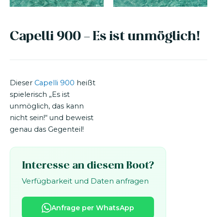
Capelli 900 - Es ist unmöglich!
Dieser
Capelli 900
heißt
spielerisch „Es ist
unmöglich, das kann
nicht sein!“ und beweist
genau das Gegenteil!
Interesse an diesem Boot?
Verfügbarkeit und Daten anfragen
Anfrage per WhatsApp