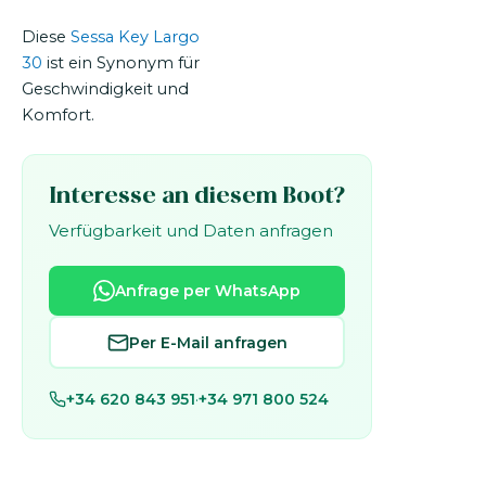
Diese
Sessa Key Largo
30
ist ein Synonym für
Geschwindigkeit und
Komfort.
Interesse an diesem Boot?
Verfügbarkeit und Daten anfragen
Anfrage per WhatsApp
Per E-Mail anfragen
+34 620 843 951
·
+34 971 800 524