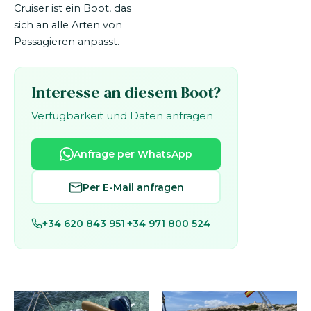
Cruiser ist ein Boot, das
sich an alle Arten von
Passagieren anpasst.
Interesse an diesem Boot?
Verfügbarkeit und Daten anfragen
Anfrage per WhatsApp
Per E-Mail anfragen
+34 620 843 951
·
+34 971 800 524