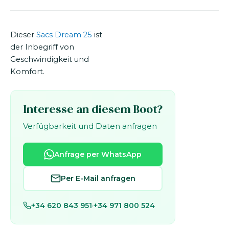
Dieser
Sacs Dream 25
ist
der Inbegriff von
Geschwindigkeit und
Komfort.
Interesse an diesem Boot?
Verfügbarkeit und Daten anfragen
Anfrage per WhatsApp
Per E-Mail anfragen
+34 620 843 951
·
+34 971 800 524