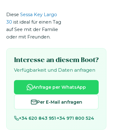
Diese
Sessa Key Largo
30
ist ideal für einen Tag
auf See mit der Familie
oder mit Freunden.
Interesse an diesem Boot?
Verfügbarkeit und Daten anfragen
Anfrage per WhatsApp
Per E-Mail anfragen
+34 620 843 951
·
+34 971 800 524