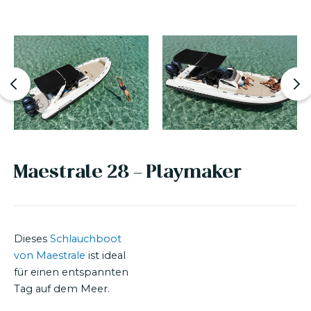
Maestrale 28 - Playmaker
Dieses
Schlauchboot
von Maestrale
ist ideal
für einen entspannten
Tag auf dem Meer.