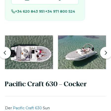
+34 620 843 951
·
+34 971 800 524
Pacific Craft 630 - Cocker
Der
Pacific Craft 630
Sun