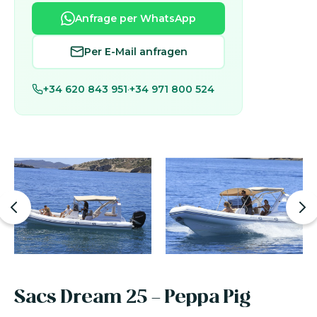
Anfrage per WhatsApp
Per E-Mail anfragen
+34 620 843 951
·
+34 971 800 524
Sacs Dream 25 - Peppa Pig