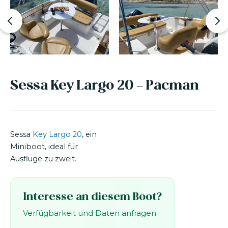
Sessa Key Largo 20 - Pacman
Sessa
Key Largo 20
, ein
Miniboot, ideal für
Ausflüge zu zweit.
Interesse an diesem Boot?
Verfügbarkeit und Daten anfragen