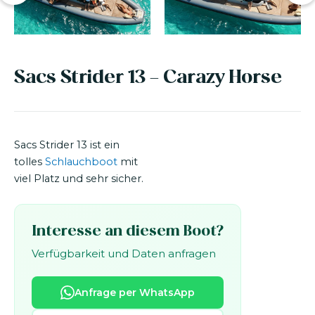
Sacs Strider 13 - Carazy Horse
Sacs Strider 13 ist ein
tolles
Schlauchboot
mit
viel Platz und sehr sicher.
Interesse an diesem Boot?
Verfügbarkeit und Daten anfragen
Anfrage per WhatsApp