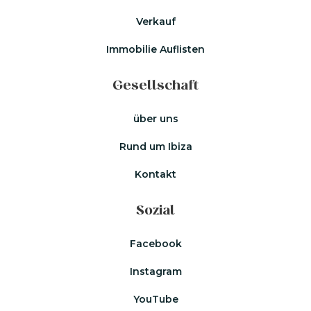
Verkauf
Immobilie Auflisten
Gesellschaft
über uns
Rund um Ibiza
Kontakt
Sozial
Facebook
Instagram
YouTube