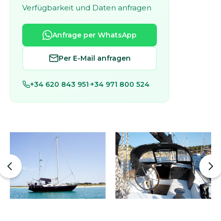
Verfügbarkeit und Daten anfragen
Anfrage per WhatsApp
Per E-Mail anfragen
+34 620 843 951
·
+34 971 800 524