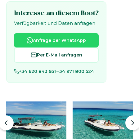
Interesse an diesem Boot?
Verfügbarkeit und Daten anfragen
Anfrage per WhatsApp
Per E-Mail anfragen
+34 620 843 951
·
+34 971 800 524