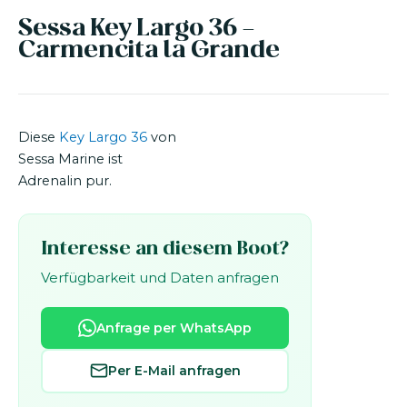
Sessa Key Largo 36 -
Carmencita la Grande
Diese
Key Largo 36
von
Sessa Marine ist
Adrenalin pur.
Interesse an diesem Boot?
Verfügbarkeit und Daten anfragen
Anfrage per WhatsApp
Per E-Mail anfragen