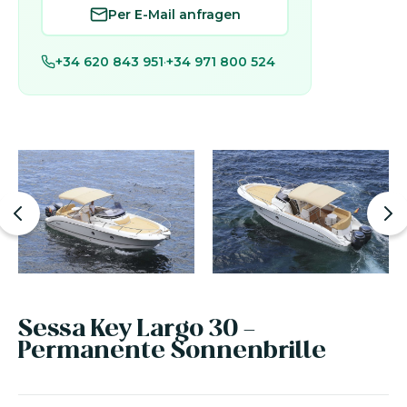
Per E-Mail anfragen
+34 620 843 951
·
+34 971 800 524
Sessa Key Largo 30 -
Permanente Sonnenbrille