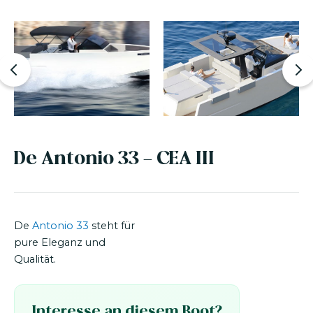
De Antonio 33 - CEA III
De
Antonio 33
steht für
pure Eleganz und
Qualität.
Interesse an diesem Boot?