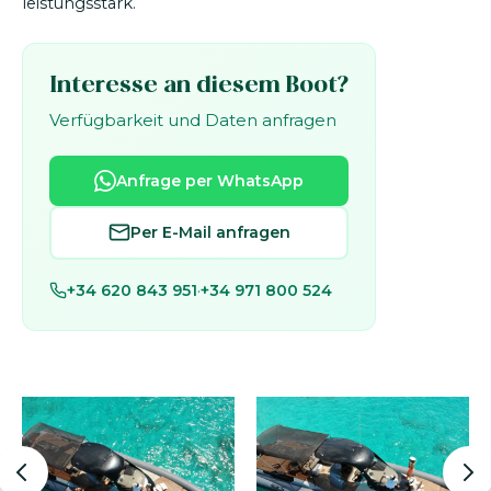
leistungsstark.
Interesse an diesem Boot?
Verfügbarkeit und Daten anfragen
Anfrage per WhatsApp
Per E-Mail anfragen
+34 620 843 951
·
+34 971 800 524