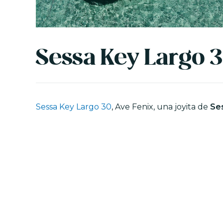
Sessa Key Largo 3
Sessa Key Largo 30
, Ave Fenix, una joyita de
Se