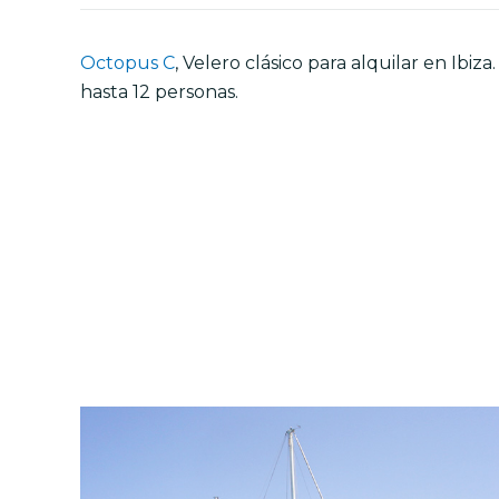
Octopus C
, Velero clásico para alquilar en Ibiz
hasta 12 personas.