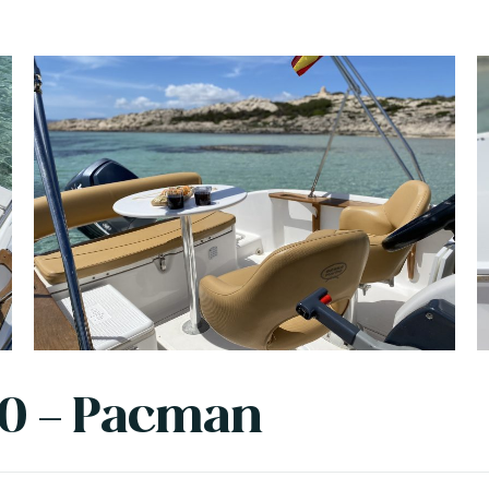
20 - Pacman