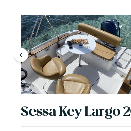
Sessa Key Largo 