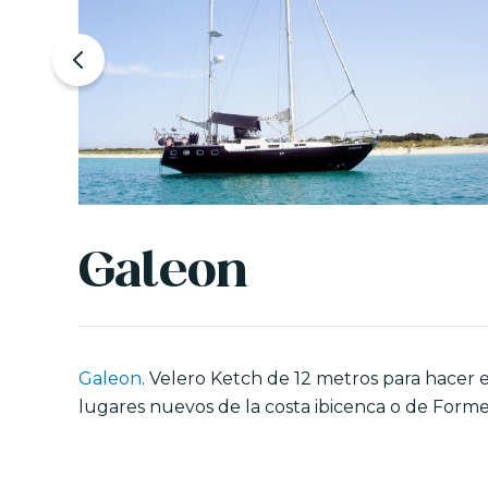
Galeon
Galeon
. Velero Ketch de 12 metros para hacer 
lugares nuevos de la costa ibicenca o de Forme