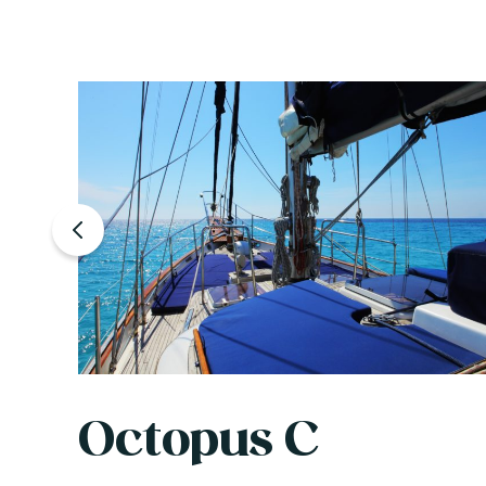
Octopus C