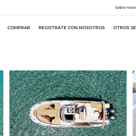
Sobre noso
COMPRAR
REGISTRATE CON NOSOTROS
OTROS SE