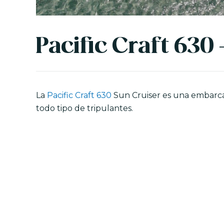
Pacific Craft 630
La
Pacific Craft 630
Sun Cruiser es una embarca
todo tipo de tripulantes.