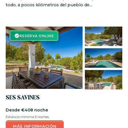
todo, a pocos kilómetros del pueblo de...
RESERVA ON-LINE
RESERVA ONLINE
SES SAVINES
€408 noche
Estancia mínima 5 noches
MÁS INFORMACIÓN