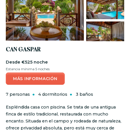
CAN GASPAR
€525 noche
Estancia mínima 5 noches
MÁS INFORMACIÓN
7 personas
4 dormitorios
3 baños
Espléndida casa con piscina. Se trata de una antigua
finca de estilo tradicional, restaurada con mucho
encanto. Situada en el campo y rodeada de naturaleza,
ofrece privacidad absoluta, pero está muy cerca de