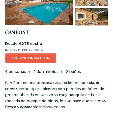
CAN FONT
€275 noche
Estancia mínima 7 noches
MÁS INFORMACIÓN
4 personas
2 dormitorios
2 baños
Can Font es una preciosa casa recién restaurada, de
construcción típica ibicenca con paredes de 80cm de
grosor, ubicada en una zona muy tranquila de la isla
rodeada de bosque de pinos, lo que hace que sea muy
fresca y agradable incluso en los...