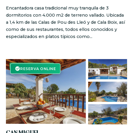
Encantadora casa tradicional muy tranquila de 3
dormitorios con 4.000 m2 de terreno vallado. Ubicada
a 1,4 km de las Calas de Pou des Lleó y de Cala Boix, así
como de sus restaurantes, todos ellos conocidos y
especializados en platos típicos como...
RESERVA ON-LINE
RESERVA ONLINE