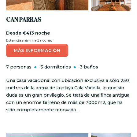
CAN PARRAS
€413 noche
Estancia mínima 5 noches
MÁS INFORMACIÓN
7 personas
3 dormitorios
3 baños
Una casa vacacional con ubicación exclusiva a sólo 250
metros de la arena de la playa Cala Vadella, lo que sin
duda es un gran privilegio. Se trata de una finca antigua
con un enorme terreno de más de 7000m2, que ha
sido completamente renovada....