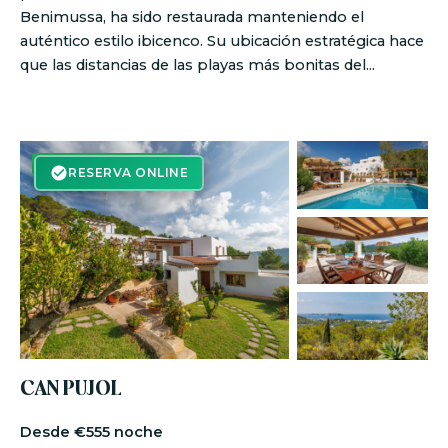
Benimussa, ha sido restaurada manteniendo el
auténtico estilo ibicenco. Su ubicación estratégica hace
que las distancias de las playas más bonitas del...
RESERVA ON-LINE
RESERVA ONLINE
CAN PUJOL
€555 noche