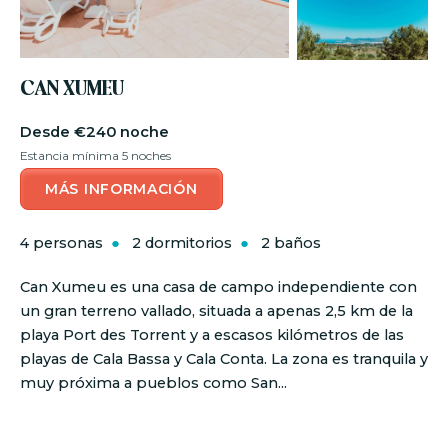
CAN XUMEU
€240 noche
Estancia mínima 5 noches
MÁS INFORMACIÓN
4 personas
2 dormitorios
2 baños
Can Xumeu es una casa de campo independiente con
un gran terreno vallado, situada a apenas 2,5 km de la
playa Port des Torrent y a escasos kilómetros de las
playas de Cala Bassa y Cala Conta. La zona es tranquila y
muy próxima a pueblos como San...