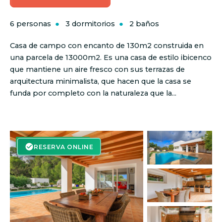
6 personas
3 dormitorios
2 baños
Casa de campo con encanto de 130m2 construida en
una parcela de 13000m2. Es una casa de estilo ibicenco
que mantiene un aire fresco con sus terrazas de
arquitectura minimalista, que hacen que la casa se
funda por completo con la naturaleza que la...
RESERVA ON-LINE
RESERVA ONLINE