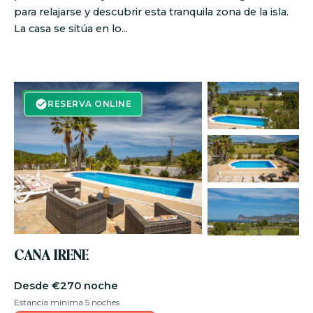
para relajarse y descubrir esta tranquila zona de la isla.
La casa se sitúa en lo...
RESERVA ON-LINE
RESERVA ONLINE
CANA IRENE
€270 noche
Estancia mínima 5 noches