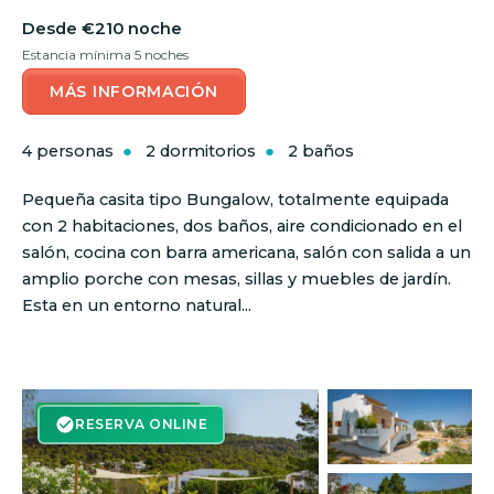
€210 noche
Estancia mínima 5 noches
MÁS INFORMACIÓN
4 personas
2 dormitorios
2 baños
Pequeña casita tipo Bungalow, totalmente equipada
con 2 habitaciones, dos baños, aire condicionado en el
salón, cocina con barra americana, salón con salida a un
amplio porche con mesas, sillas y muebles de jardín.
Esta en un entorno natural...
RESERVA ON-LINE
RESERVA ONLINE