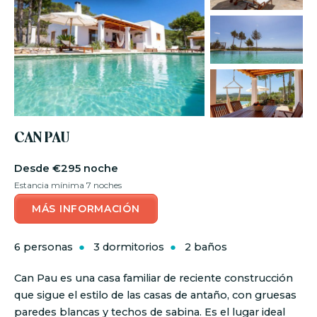
CAN PAU
€295 noche
Estancia mínima 7 noches
MÁS INFORMACIÓN
6 personas
3 dormitorios
2 baños
Can Pau es una casa familiar de reciente construcción
que sigue el estilo de las casas de antaño, con gruesas
paredes blancas y techos de sabina. Es el lugar ideal