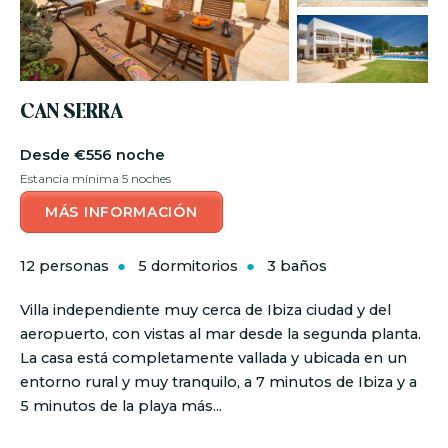
CAN SERRA
€556 noche
Estancia mínima 5 noches
MÁS INFORMACIÓN
12 personas
5 dormitorios
3 baños
Villa independiente muy cerca de Ibiza ciudad y del
aeropuerto, con vistas al mar desde la segunda planta.
La casa está completamente vallada y ubicada en un
entorno rural y muy tranquilo, a 7 minutos de Ibiza y a
5 minutos de la playa más...