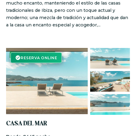
mucho encanto, manteniendo el estilo de las casas
tradicionales de Ibiza, pero con un toque actual y
moderno; una mezcla de tradición y actualidad que dan
a la casa un encanto especial y acogedor,...
RESERVA ON-LINE
RESERVA ONLINE
CASA DEL MAR