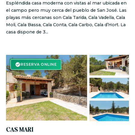
Espléndida casa moderna con vistas al mar ubicada en
el campo pero muy cerca del pueblo de San José. Las
playas más cercanas son Cala Tarida, Cala Vadella, Cala
Moli, Cala Bassa, Cala Conta, Cala Carbo, Cala d’Hort. La
casa dispone de 3...
RESERVA ON-LINE
RESERVA ONLINE
CAS MARI