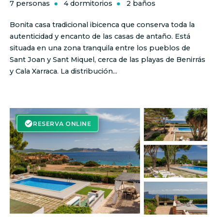
7 personas
4 dormitorios
2 baños
Bonita casa tradicional ibicenca que conserva toda la
autenticidad y encanto de las casas de antaño. Está
situada en una zona tranquila entre los pueblos de
Sant Joan y Sant Miquel, cerca de las playas de Benirrás
y Cala Xarraca. La distribución...
RESERVA ON-LINE
RESERVA ONLINE