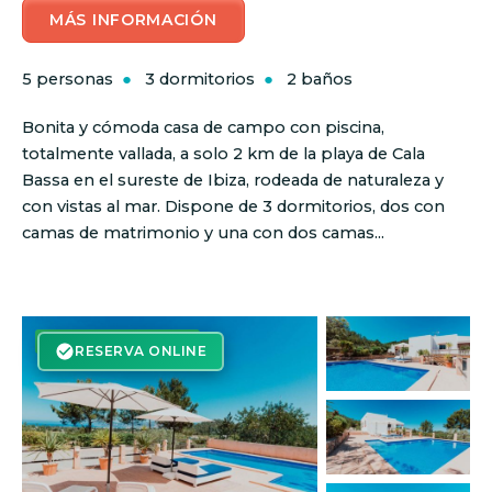
MÁS INFORMACIÓN
5 personas
3 dormitorios
2 baños
Bonita y cómoda casa de campo con piscina,
totalmente vallada, a solo 2 km de la playa de Cala
Bassa en el sureste de Ibiza, rodeada de naturaleza y
con vistas al mar. Dispone de 3 dormitorios, dos con
camas de matrimonio y una con dos camas...
RESERVA ON-LINE
RESERVA ONLINE