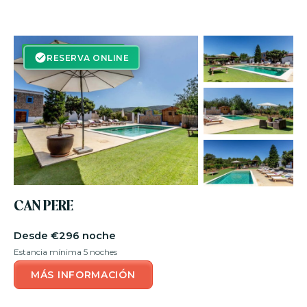
RESERVA ON-LINE
RESERVA ONLINE
CAN PERE
€296 noche
Estancia mínima 5 noches
MÁS INFORMACIÓN