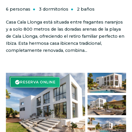
6 personas
3 dormitorios
2 baños
Casa Cala Llonga está situada entre fragantes naranjos
y a solo 800 metros de las doradas arenas de la playa
de Cala Llonga, ofreciendo el retiro familiar perfecto en
Ibiza. Esta hermosa casa ibicenca tradicional,
completamente renovada, combina...
RESERVA ON-LINE
RESERVA ONLINE