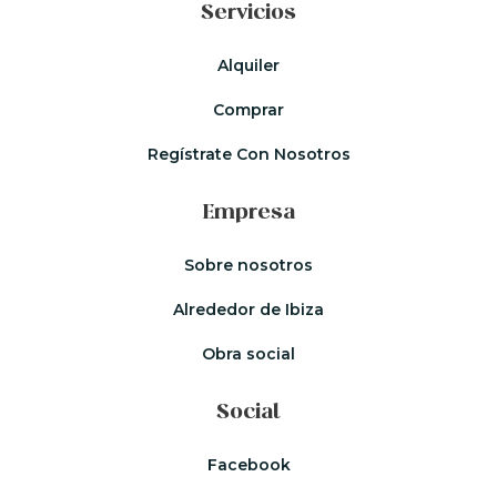
Servicios
Alquiler
Comprar
Regístrate Con Nosotros
Empresa
Sobre nosotros
Alrededor de Ibiza
Obra social
Social
Facebook