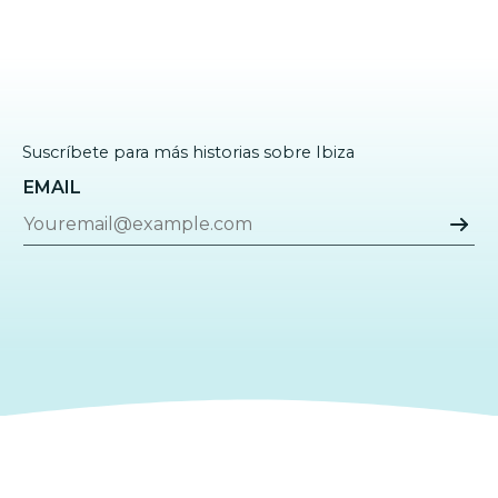
Suscríbete para más historias sobre Ibiza
EMAIL