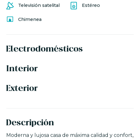
Televisión satelital
Estéreo
Chimenea
Electrodomésticos
Interior
Exterior
Descripción
Moderna y lujosa casa de máxima calidad y confort,