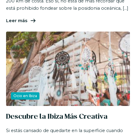
200 km de costa. Eso sí, no está de más recordar que
está prohibido fondear sobre la posidonia oceánica, […]
Leer más
Ocio en Ibiza
Descubre la Ibiza Más Creativa
Si estás cansado de quedarte en la superficie cuando