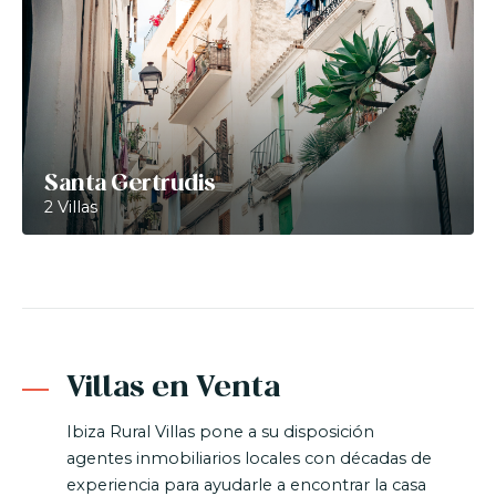
Santa Gertrudis
2 Villas
Villas en Venta
Ibiza Rural Villas pone a su disposición
agentes inmobiliarios locales con décadas de
experiencia para ayudarle a encontrar la casa