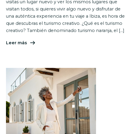
visitas un lugar nuevo y ver los mismos lugares que
visitan todos, si quieres vivir algo nuevo y disfrutar de
una auténtica experiencia en tu viaje a Ibiza, es hora de
que descubras el turismo creativo. ¿Qué es el turismo
creativo? También denominado turismo naranja, el […]
Leer más