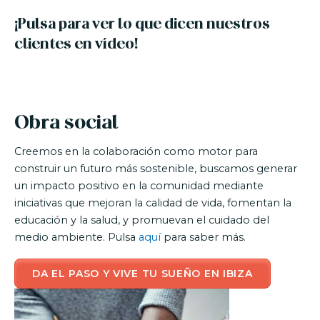
¡Pulsa para ver lo que dicen nuestros
clientes en vídeo!
Obra social
Creemos en la colaboración como motor para
construir un futuro más sostenible, buscamos generar
un impacto positivo en la comunidad mediante
iniciativas que mejoran la calidad de vida, fomentan la
educación y la salud, y promuevan el cuidado del
medio ambiente. Pulsa
aquí
para saber más.
DA EL PASO Y VIVE TU SUEÑO EN IBIZA