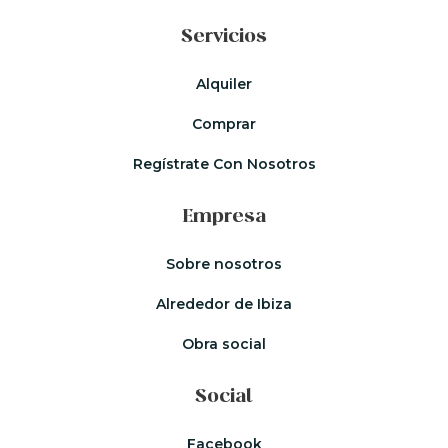
Servicios
Alquiler
Comprar
Regístrate Con Nosotros
Empresa
Sobre nosotros
Alrededor de Ibiza
Obra social
Social
Facebook