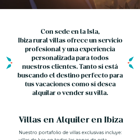
Con sede en la Isla,
Ibiza rural villas ofrece un servicio
profesional y una experiencia
personalizada para todos
nuestros clientes. Tanto sí está
buscando el destino perfecto para
tus vacaciones como sí desea
alquilar o vender su villa.
Villas en Alquiler en Ibiza
Nuestro portafolio de villas exclusivas incluye:
villas de lujo en todas las zonas de esta