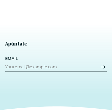
Apúntate
EMAIL