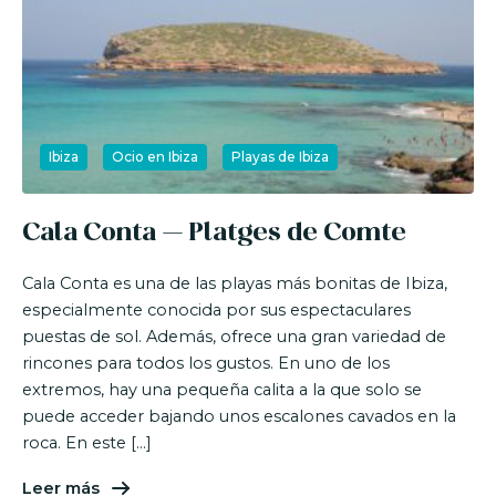
Ibiza
Ocio en Ibiza
Playas de Ibiza
Cala Conta – Platges de Comte
Cala Conta es una de las playas más bonitas de Ibiza,
especialmente conocida por sus espectaculares
puestas de sol. Además, ofrece una gran variedad de
rincones para todos los gustos. En uno de los
extremos, hay una pequeña calita a la que solo se
puede acceder bajando unos escalones cavados en la
roca. En este […]
Leer más