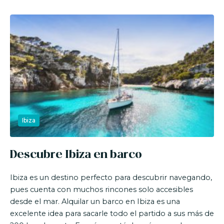
Ibiza
Descubre Ibiza en barco
Ibiza es un destino perfecto para descubrir navegando,
pues cuenta con muchos rincones solo accesibles
desde el mar. Alquilar un barco en Ibiza es una
excelente idea para sacarle todo el partido a sus más de