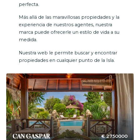
perfecta.
Más allá de las maravillosas propiedades y la
experiencia de nuestros agentes, nuestra
marca puede ofrecerle un estilo de vida a su
medida.
Nuestra web le permite buscar y encontrar
propiedades en cualquier punto de la Isla.
€ 2750000
CAN GASPAR