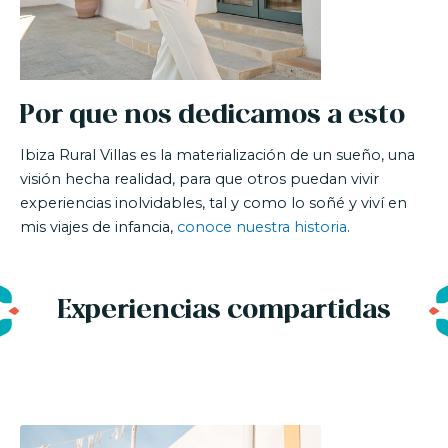
Por que nos dedicamos a esto
Ibiza Rural Villas es la materialización de un sueño, una
visión hecha realidad, para que otros puedan vivir
experiencias inolvidables, tal y como lo soñé y viví en
mis viajes de infancia,
conoce nuestra historia
.
Experiencias compartidas