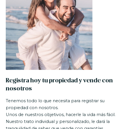
Registra hoy tu propiedad y vende con
nosotros
Tenemos todo lo que necesita para registrar su
propiedad con nosotros.
Unos de nuestros objetivos, hacerle la vida más fácil.
Nuestro trato individual y personalizado, le dará la
tranquilidad de saber que vende con garantías.