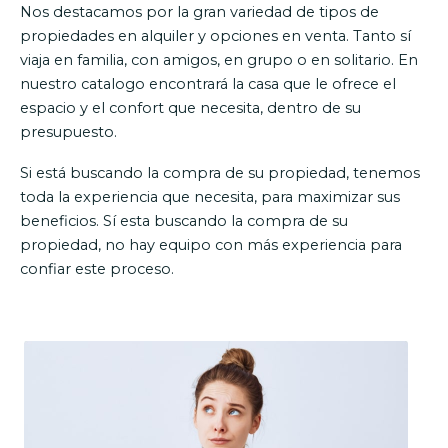
Nos destacamos por la gran variedad de tipos de
propiedades en alquiler y opciones en venta. Tanto sí
viaja en familia, con amigos, en grupo o en solitario. En
nuestro catalogo encontrará la casa que le ofrece el
espacio y el confort que necesita, dentro de su
presupuesto.
Si está buscando la compra de su propiedad, tenemos
toda la experiencia que necesita, para maximizar sus
beneficios. Sí esta buscando la compra de su
propiedad, no hay equipo con más experiencia para
confiar este proceso.