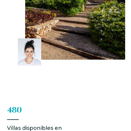
480
Villas disponibles en