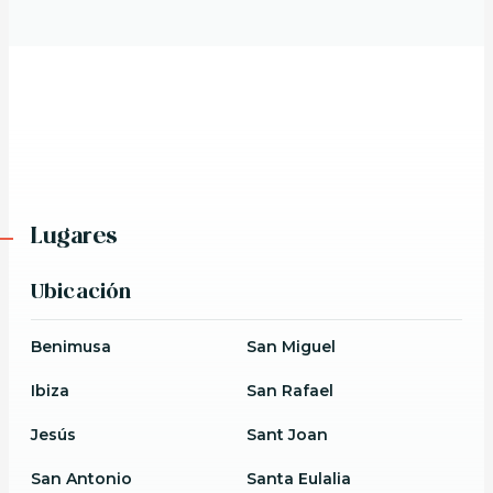
Lugares
Ubicación
Benimusa
San Miguel
Ibiza
San Rafael
Jesús
Sant Joan
San Antonio
Santa Eulalia