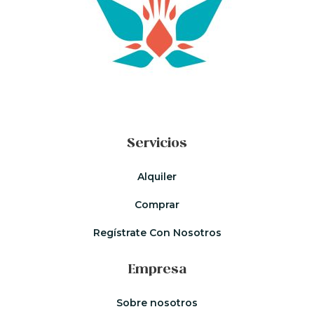
Servicios
Alquiler
Comprar
Regístrate Con Nosotros
Empresa
Sobre nosotros