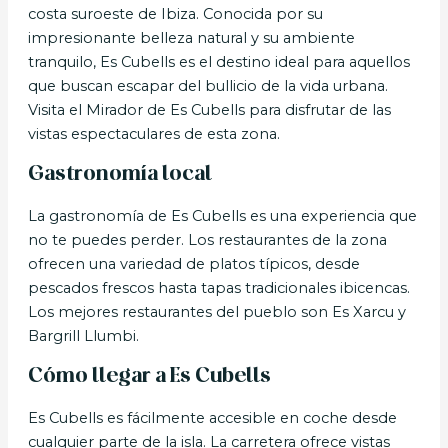
costa suroeste de Ibiza. Conocida por su
impresionante belleza natural y su ambiente
tranquilo, Es Cubells es el destino ideal para aquellos
que buscan escapar del bullicio de la vida urbana.
Visita el Mirador de Es Cubells para disfrutar de las
vistas espectaculares de esta zona.
Gastronomía local
La gastronomía de Es Cubells es una experiencia que
no te puedes perder. Los restaurantes de la zona
ofrecen una variedad de platos típicos, desde
pescados frescos hasta tapas tradicionales ibicencas.
Los mejores restaurantes del pueblo son Es Xarcu y
Bargrill Llumbi.
Cómo llegar a Es Cubells
Es Cubells es fácilmente accesible en coche desde
cualquier parte de la isla. La carretera ofrece vistas