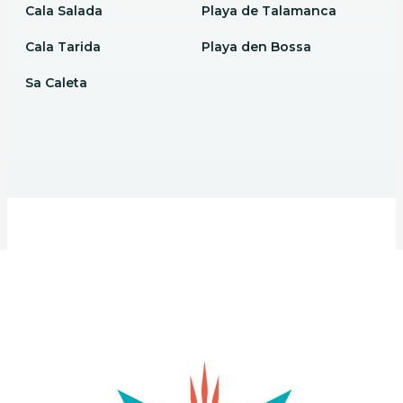
Cala Salada
Playa de Talamanca
Cala Tarida
Playa den Bossa
Sa Caleta