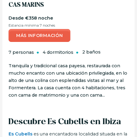
CAS MARINS
€358 noche
Estancia mínima 7 noches
MÁS INFORMACIÓN
7 personas
4 dormitorios
2 baños
Tranquila y tradicional casa payesa, restaurada con
mucho encanto con una ubicación privilegiada, en lo
alto de una colina con esplendidas vistas al mar y al
Formentera. La casa cuenta con 4 habitaciones, tres
con cama de matrimonio y una con cama...
Descubre Es Cubells en Ibiza
Es Cubells
es una encantadora localidad situada en la