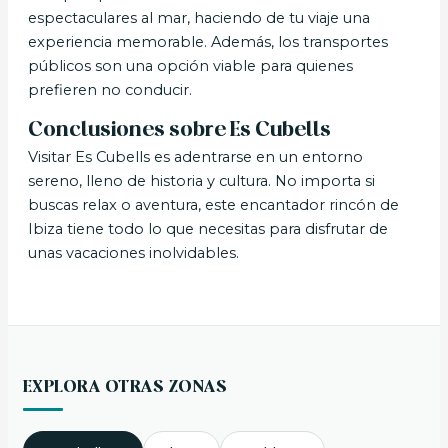
espectaculares al mar, haciendo de tu viaje una
experiencia memorable. Además, los transportes
públicos son una opción viable para quienes
prefieren no conducir.
Conclusiones sobre Es Cubells
Visitar Es Cubells es adentrarse en un entorno
sereno, lleno de historia y cultura. No importa si
buscas relax o aventura, este encantador rincón de
Ibiza tiene todo lo que necesitas para disfrutar de
unas vacaciones inolvidables.
EXPLORA OTRAS ZONAS