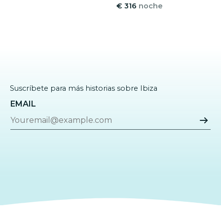
€ 316
noche
Suscríbete para más historias sobre Ibiza
EMAIL