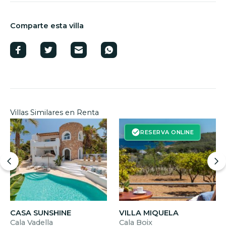
Comparte esta villa
Villas Similares en Renta
RESERVA ONLINE
CASA SUNSHINE
VILLA MIQUELA
Cala Vadella
Cala Boix