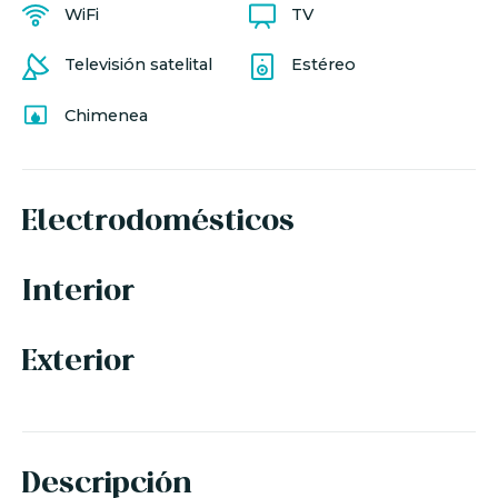
WiFi
TV
Televisión satelital
Estéreo
Chimenea
Electrodomésticos
Interior
Exterior
Descripción