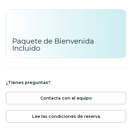
Paquete de Bienvenida
Incluido
¿Tienes preguntas?
Contacta con el equipo
Lee las condiciones de reserva