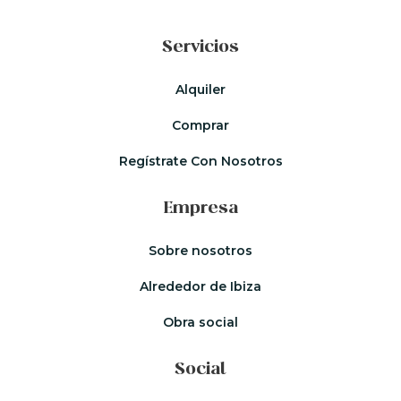
Servicios
Alquiler
Comprar
Regístrate Con Nosotros
Empresa
Sobre nosotros
Alrededor de Ibiza
Obra social
Social