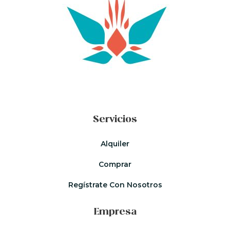
Servicios
Alquiler
Comprar
Regístrate Con Nosotros
Empresa