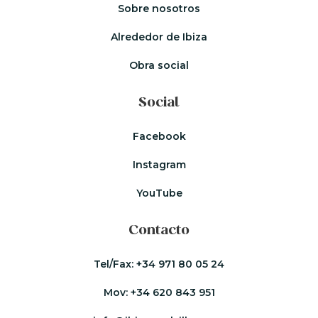
Sobre nosotros
Alrededor de Ibiza
Obra social
Social
Facebook
Instagram
YouTube
Contacto
Tel/Fax:
+34 971 80 05 24
Mov:
+34 620 843 951