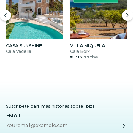
CASA SUNSHINE
VILLA MIQUELA
Cala Vadella
Cala Boix
€ 316
noche
Suscríbete para más historias sobre Ibiza
EMAIL