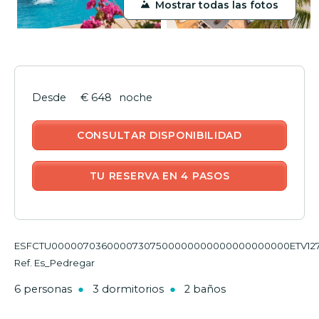
Mostrar todas las fotos
€ 648
noche
CONSULTAR DISPONIBILIDAD
TU RESERVA EN 4 PASOS
ESFCTU00000703600007307500000000000000000000ETV12
Ref. Es_Pedregar
6 personas
3 dormitorios
2 baños