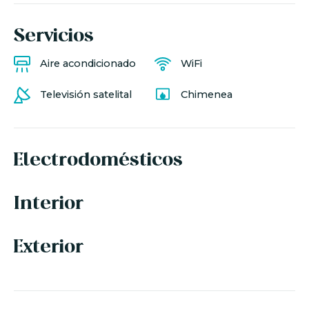
Servicios
Aire acondicionado
WiFi
Televisión satelital
Chimenea
Electrodomésticos
Interior
Exterior