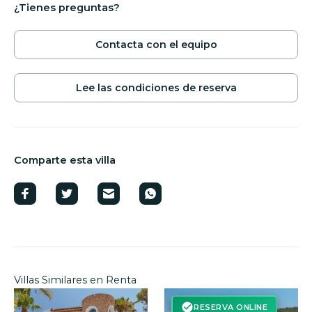
¿Tienes preguntas?
Contacta con el equipo
Lee las condiciones de reserva
Comparte esta villa
Villas Similares en Renta
RESERVA ONLINE