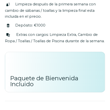
Limpieza después de la primera semana con
cambio de sábanas / toallas y la limpieza final esta
incluida en el precio.
Depósito: €1000
Extras con cargos: Limpieza Extra, Cambio de
Ropa / Toallas / Toallas de Piscina durante de la semana.
Paquete de Bienvenida
Incluido