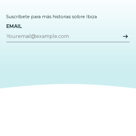
Suscríbete para más historias sobre Ibiza
EMAIL