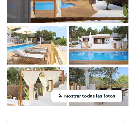
Mostrar todas las fotos