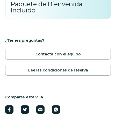
Paquete de Bienvenida
Incluido
¿Tienes preguntas?
Contacta con el equipo
Lee las condiciones de reserva
Comparte esta villa