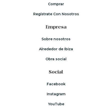
Comprar
Regístrate Con Nosotros
Empresa
Sobre nosotros
Alrededor de Ibiza
Obra social
Social
Facebook
Instagram
YouTube