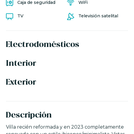
Caja de seguridad
WiFi
TV
Televisión satelital
Electrodomésticos
Interior
Exterior
Descripción
Villa recién reformada y en 2023 completamente