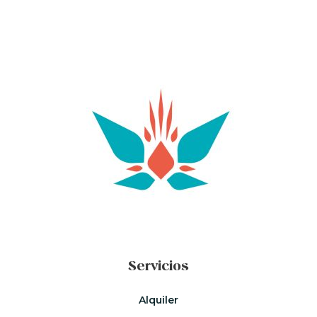
Servicios
Alquiler