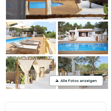
Alle Fotos anzeigen