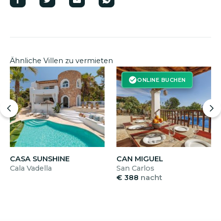
Ähnliche Villen zu vermieten
ONLINE BUCHEN
CASA SUNSHINE
CAN MIGUEL
Cala Vadella
San Carlos
€ 388
nacht