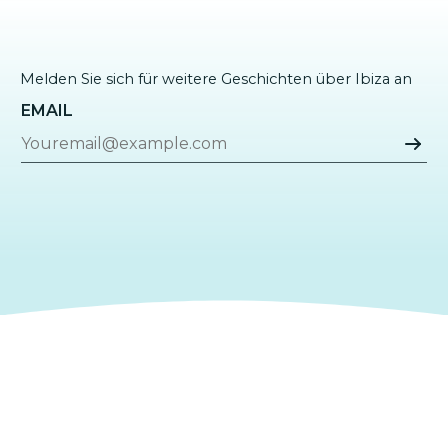
Melden Sie sich für weitere Geschichten über Ibiza an
EMAIL