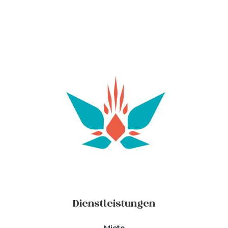
Dienstleistungen
Miete