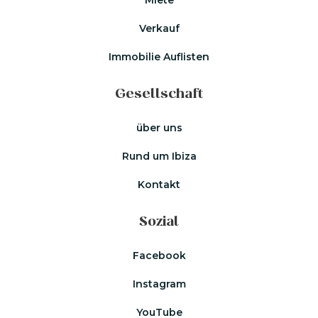
Verkauf
Immobilie Auflisten
Gesellschaft
über uns
Rund um Ibiza
Kontakt
Sozial
Facebook
Instagram
YouTube