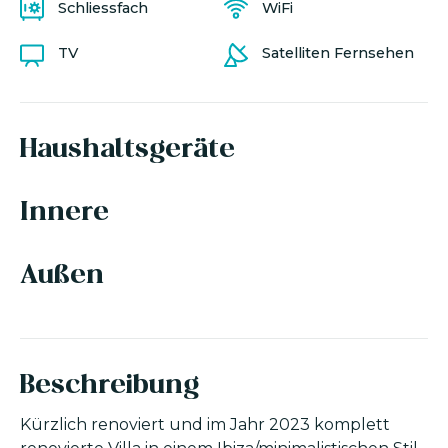
Schliessfach
WiFi
TV
Satelliten Fernsehen
Haushaltsgeräte
Innere
Außen
Beschreibung
Kürzlich renoviert und im Jahr 2023 komplett