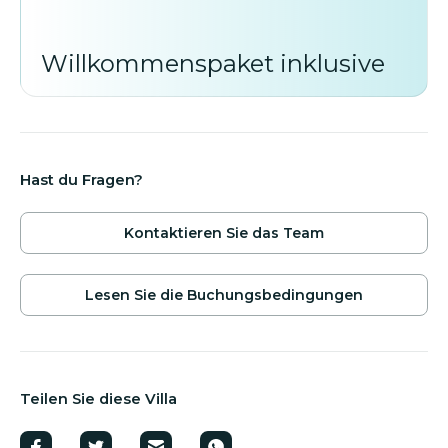
Willkommenspaket inklusive
Hast du Fragen?
Kontaktieren Sie das Team
Lesen Sie die Buchungsbedingungen
Teilen Sie diese Villa