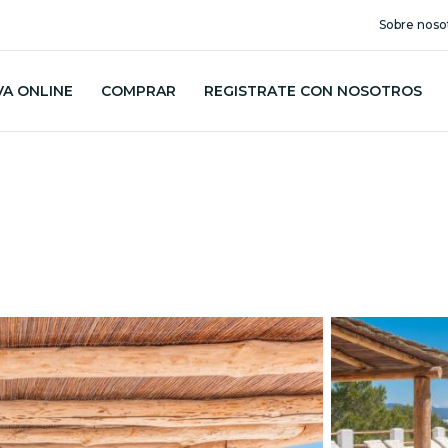
Sobre noso
VA ONLINE
COMPRAR
REGISTRATE CON NOSOTROS