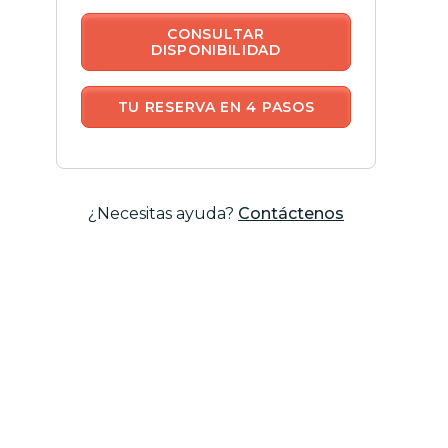
CONSULTAR
DISPONIBILIDAD
TU RESERVA EN 4 PASOS
¿Necesitas ayuda?
Contáctenos