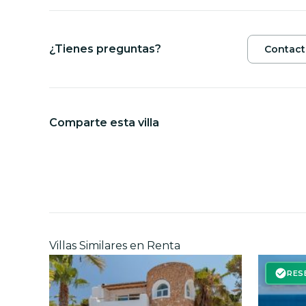
¿Tienes preguntas?
Contact
Comparte esta villa
Villas Similares en Renta
RES