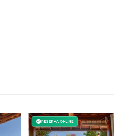
RESERVA ONLINE