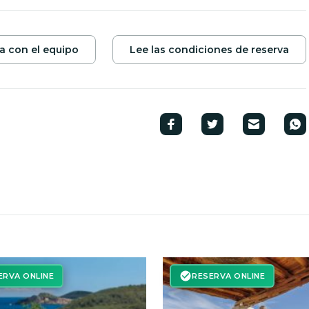
a con el equipo
Lee las condiciones de reserva
ERVA ONLINE
RESERVA ONLINE