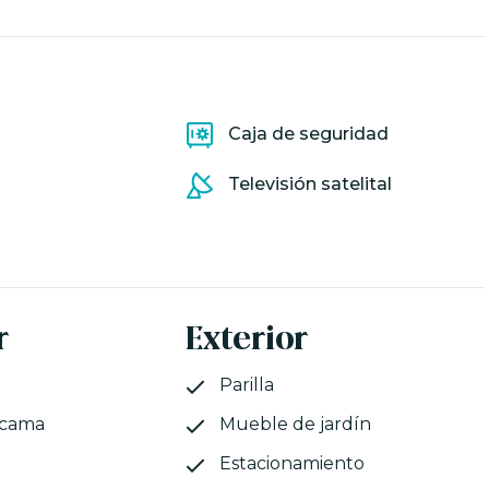
Caja de seguridad
Televisión satelital
r
Exterior
Parilla
 cama
Mueble de jardín
Estacionamiento