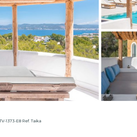
373-E8 Ref. Taika