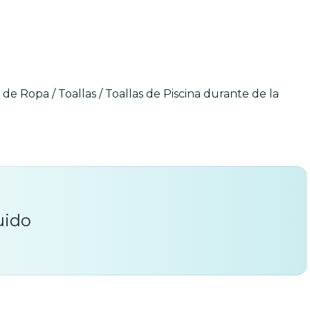
de Ropa / Toallas / Toallas de Piscina durante de la
uido