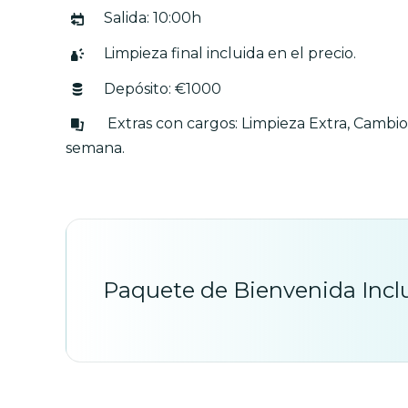
Salida: 10:00h
Limpieza final incluida en el precio.
Depósito: €1000
Extras con cargos: Limpieza Extra, Cambio 
semana.
Paquete de Bienvenida Incl