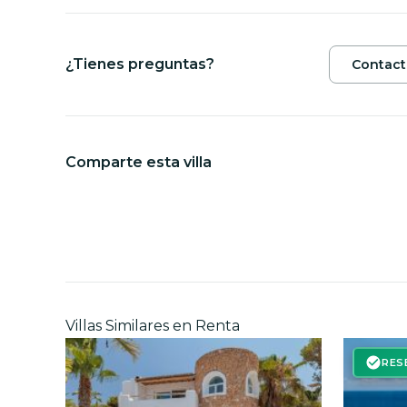
¿Tienes preguntas?
Contact
Comparte esta villa
Villas Similares en Renta
RES