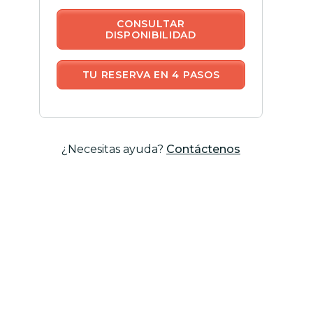
CONSULTAR
DISPONIBILIDAD
TU RESERVA EN 4 PASOS
¿Necesitas ayuda?
Contáctenos