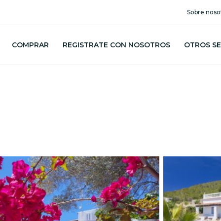
Sobre noso
COMPRAR
REGISTRATE CON NOSOTROS
OTROS SE