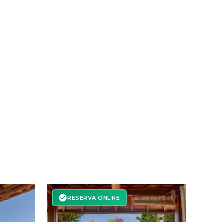
RESERVA ONLINE