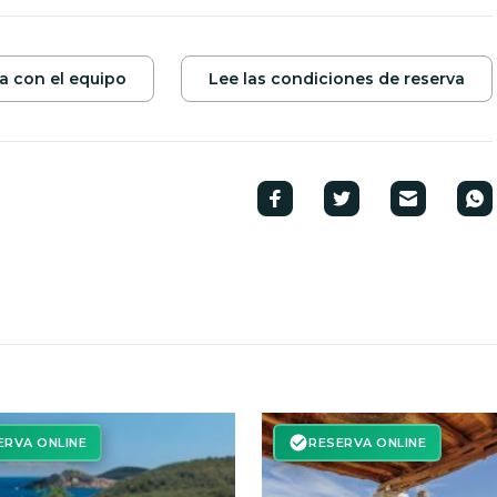
a con el equipo
Lee las condiciones de reserva
ERVA ONLINE
RESERVA ONLINE