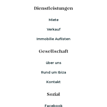
Dienstleistungen
Miete
Verkauf
Immobilie Auflisten
Gesellschaft
über uns
Rund um Ibiza
Kontakt
Sozial
Facebook