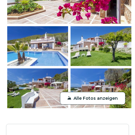
Alle Fotos anzeigen