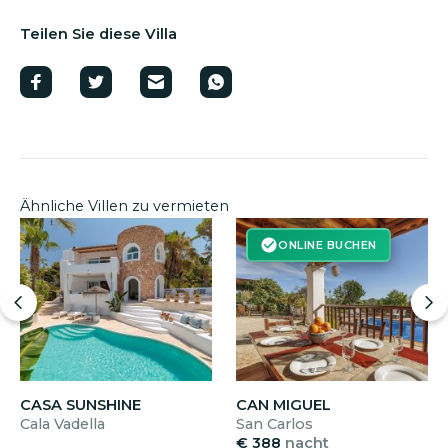
Teilen Sie diese Villa
Ähnliche Villen zu vermieten
ONLINE BUCHEN
CASA SUNSHINE
CAN MIGUEL
Cala Vadella
San Carlos
€ 388
nacht