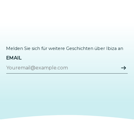
Melden Sie sich für weitere Geschichten über Ibiza an
EMAIL