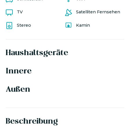
TV
Satelliten Fernsehen
Stereo
Kamin
Haushaltsgeräte
Innere
Außen
Beschreibung