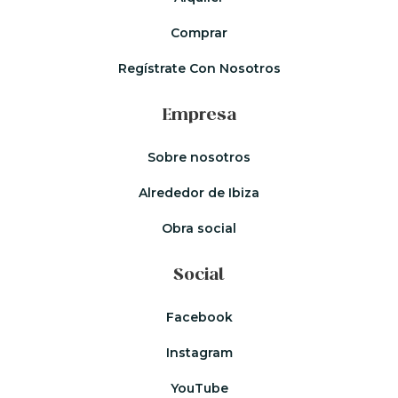
Comprar
Regístrate Con Nosotros
Empresa
Sobre nosotros
Alrededor de Ibiza
Obra social
Social
Facebook
Instagram
YouTube