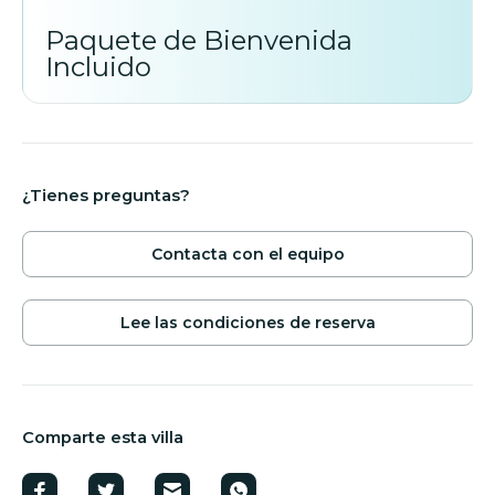
Paquete de Bienvenida
Incluido
¿Tienes preguntas?
Contacta con el equipo
Lee las condiciones de reserva
Comparte esta villa