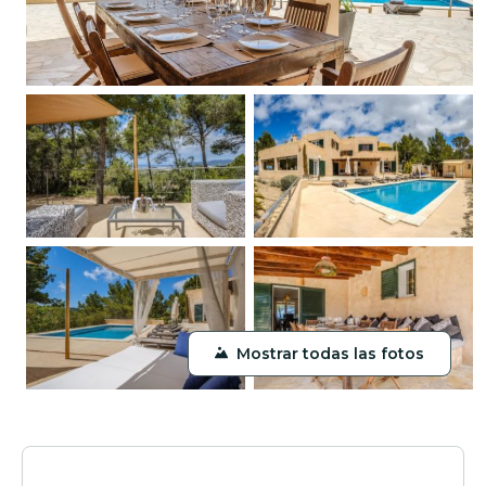
Mostrar todas las fotos