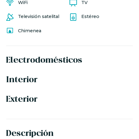
WiFi
TV
Televisión satelital
Estéreo
Chimenea
Electrodomésticos
Interior
Exterior
Descripción