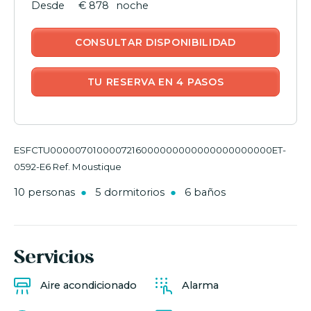
€ 878
noche
CONSULTAR DISPONIBILIDAD
TU RESERVA EN 4 PASOS
ESFCTU0000070100007216000000000000000000000ET-
0592-E6 Ref. Moustique
10 personas
5 dormitorios
6 baños
Servicios
Aire acondicionado
Alarma