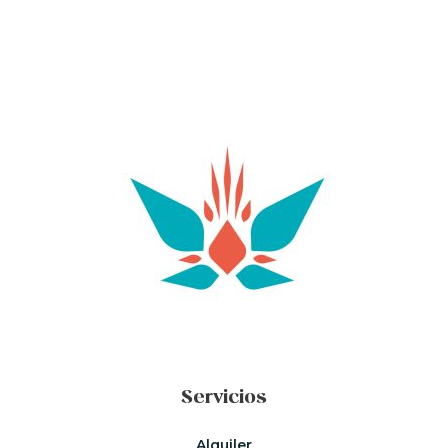
Servicios
Alquiler