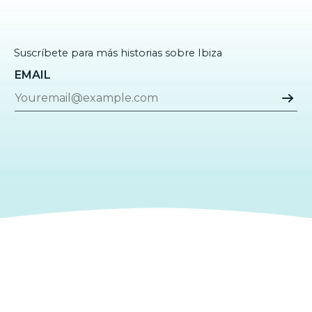
Suscríbete para más historias sobre Ibiza
EMAIL