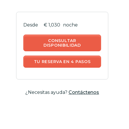
€ 1,030
noche
CONSULTAR
DISPONIBILIDAD
TU RESERVA EN 4 PASOS
¿Necesitas ayuda?
Contáctenos