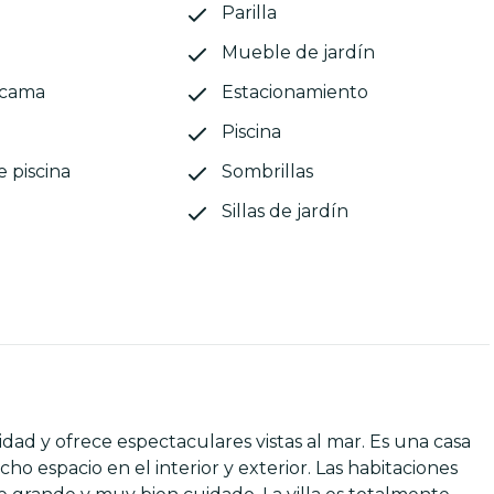
Parilla
Mueble de jardín
 cama
Estacionamiento
Piscina
e piscina
Sombrillas
Sillas de jardín
dad y ofrece espectaculares vistas al mar. Es una casa
 espacio en el interior y exterior. Las habitaciones