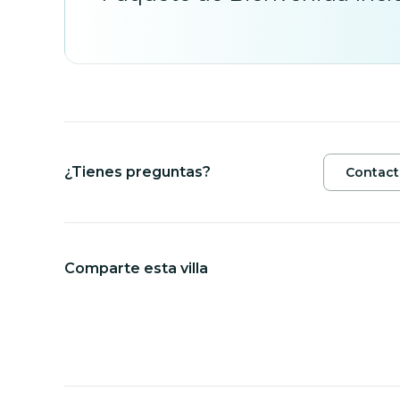
¿Tienes preguntas?
Contact
Comparte esta villa