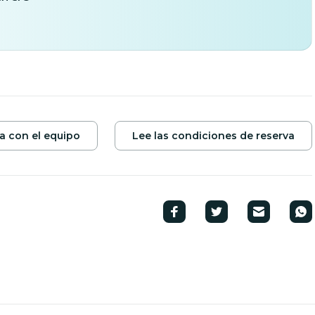
a con el equipo
Lee las condiciones de reserva