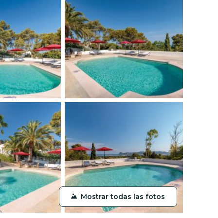
Mostrar todas las fotos