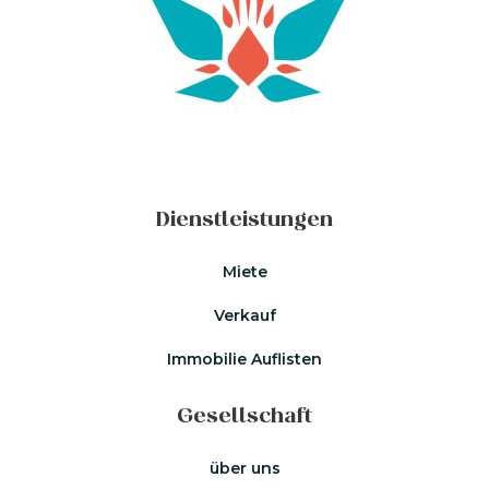
Dienstleistungen
Miete
Verkauf
Immobilie Auflisten
Gesellschaft
über uns