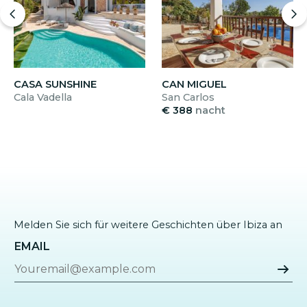
CASA SUNSHINE
CAN MIGUEL
Cala Vadella
San Carlos
€ 388
nacht
Melden Sie sich für weitere Geschichten über Ibiza an
EMAIL