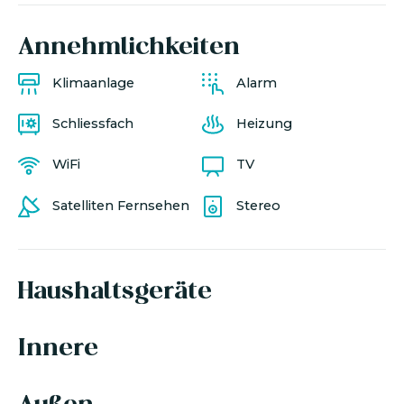
Annehmlichkeiten
Klimaanlage
Alarm
Schliessfach
Heizung
WiFi
TV
Satelliten Fernsehen
Stereo
Haushaltsgeräte
Innere