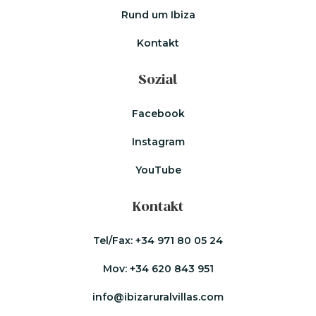
Rund um Ibiza
Kontakt
Sozial
Facebook
Instagram
YouTube
Kontakt
Tel/Fax:
+34 971 80 05 24
Mov:
+34 620 843 951
info@ibizaruralvillas.com