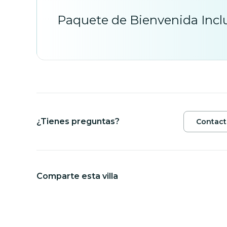
Paquete de Bienvenida Incl
¿Tienes preguntas?
Contact
Comparte esta villa