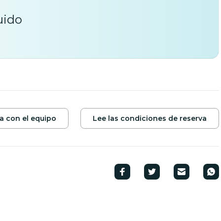
uido
a con el equipo
Lee las condiciones de reserva