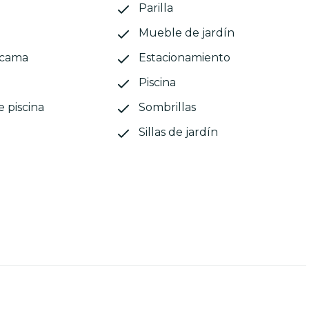
Parilla
Mueble de jardín
 cama
Estacionamiento
Piscina
e piscina
Sombrillas
Sillas de jardín