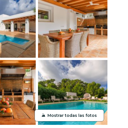
Mostrar todas las fotos