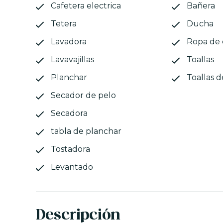
Cafetera electrica
Bañera
Tetera
Ducha
Lavadora
Ropa de
Lavavajillas
Toallas
Planchar
Toallas d
Secador de pelo
Secadora
tabla de planchar
Tostadora
Levantado
Descripción