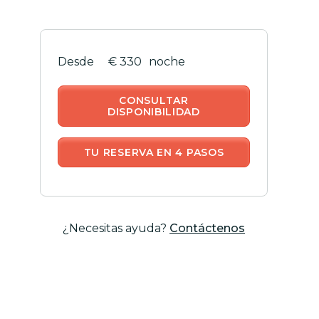
€ 330
noche
CONSULTAR
DISPONIBILIDAD
TU RESERVA EN 4 PASOS
¿Necesitas ayuda?
Contáctenos