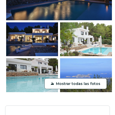
Mostrar todas las fotos