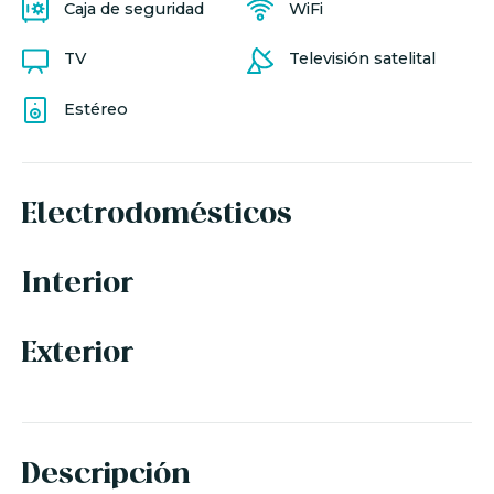
Caja de seguridad
WiFi
TV
Televisión satelital
Estéreo
Electrodomésticos
Interior
Exterior
Descripción