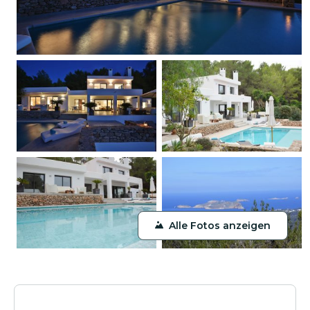
Alle Fotos anzeigen