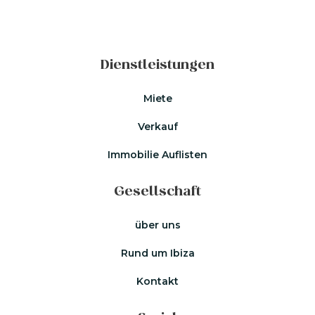
Dienstleistungen
Miete
Verkauf
Immobilie Auflisten
Gesellschaft
über uns
Rund um Ibiza
Kontakt