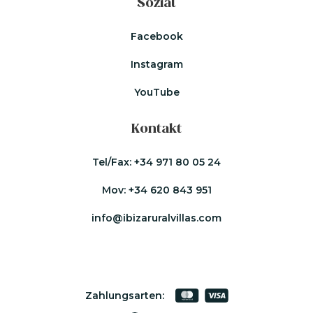
Sozial
Facebook
Instagram
YouTube
Kontakt
Tel/Fax:
+34 971 80 05 24
Mov:
+34 620 843 951
info@ibizaruralvillas.com
Zahlungsarten: