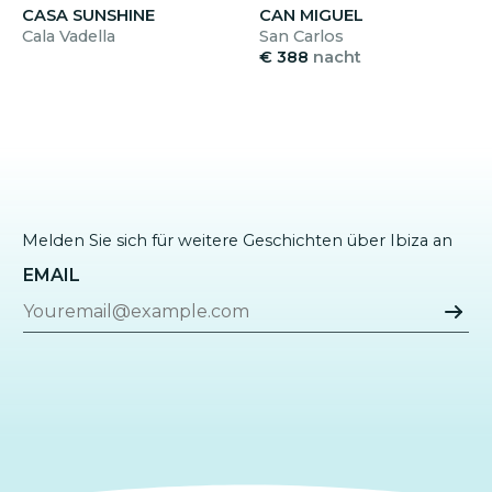
CASA SUNSHINE
CAN MIGUEL
Cala Vadella
San Carlos
€ 388
nacht
Melden Sie sich für weitere Geschichten über Ibiza an
EMAIL