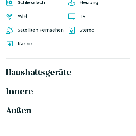
Schliessfach
Heizung
WiFi
TV
Satelliten Fernsehen
Stereo
Kamin
Haushaltsgeräte
Innere
Außen