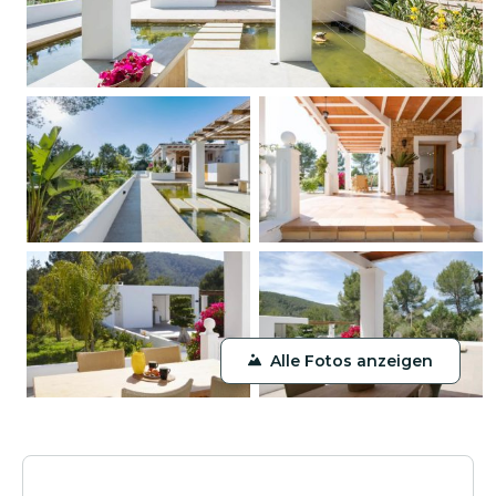
Alle Fotos anzeigen