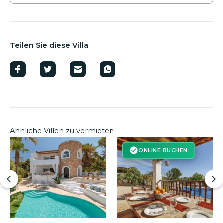
Teilen Sie diese Villa
Ähnliche Villen zu vermieten
ONLINE BUCHEN