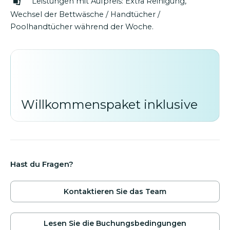
Leistungen mit Aufpreis: Extra Reinigung,
Wechsel der Bettwäsche / Handtücher /
Poolhandtücher während der Woche.
Willkommenspaket inklusive
Hast du Fragen?
Kontaktieren Sie das Team
Lesen Sie die Buchungsbedingungen