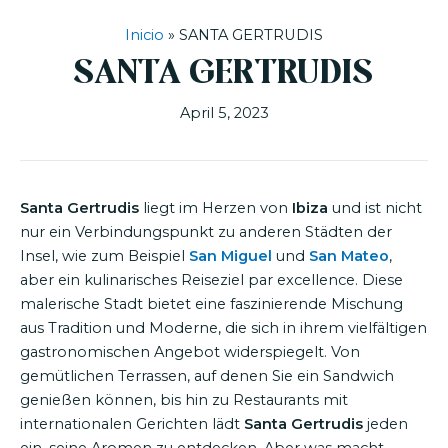
Inicio
»
SANTA GERTRUDIS
SANTA GERTRUDIS
April 5, 2023
Santa Gertrudis
liegt im Herzen von
Ibiza
und ist nicht
nur ein Verbindungspunkt zu anderen Städten der
Insel, wie zum Beispiel
San Miguel
und
San Mateo
,
aber ein kulinarisches Reiseziel par excellence. Diese
malerische Stadt bietet eine faszinierende Mischung
aus Tradition und Moderne, die sich in ihrem vielfältigen
gastronomischen Angebot widerspiegelt. Von
gemütlichen Terrassen, auf denen Sie ein Sandwich
genießen können, bis hin zu Restaurants mit
internationalen Gerichten lädt
Santa Gertrudis
jeden