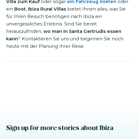
Villa zum Kauf
oder sogar
ein Fahrzeug mieten
oder
ein
Boot
,
Ibiza Rural Villas
bietet Ihnen alles, was Sie
für Ihren Besuch benötigen nach Ibiza ein
unvergessliches Erlebnis. Sind Sie bereit
herauszufinden,
wo man in Santa Gertrudis essen
kann
? Kontaktieren Sie uns und beginnen Sie noch
heute mit der Planung Ihrer Reise.
Sign up for more stories about Ibiza