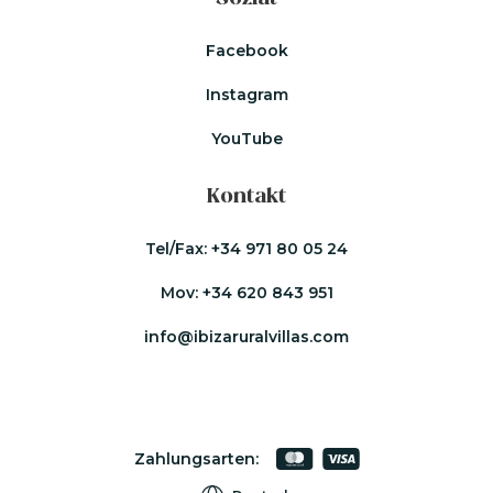
Facebook
Instagram
YouTube
Kontakt
Tel/Fax:
+34 971 80 05 24
Mov:
+34 620 843 951
info@ibizaruralvillas.com
Zahlungsarten: