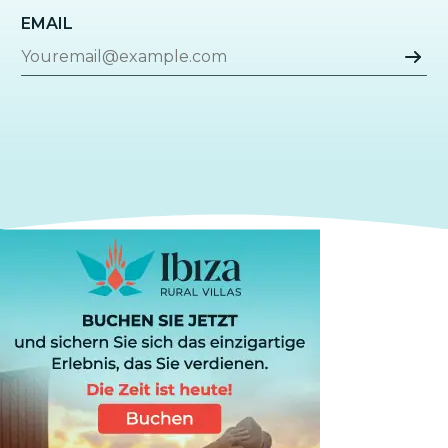
EMAIL