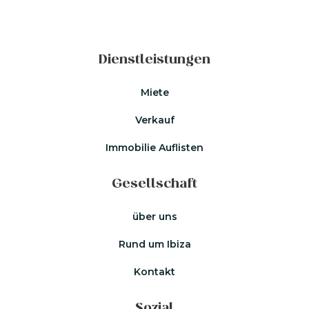
Dienstleistungen
Miete
Verkauf
Immobilie Auflisten
Gesellschaft
über uns
Rund um Ibiza
Kontakt
Sozial