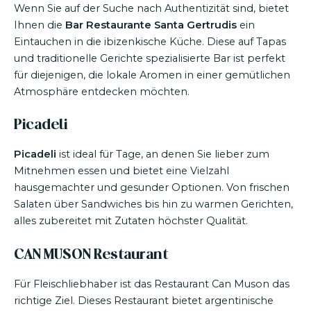
Wenn Sie auf der Suche nach Authentizität sind, bietet
Ihnen die
Bar Restaurante Santa Gertrudis
ein
Eintauchen in die ibizenkische Küche. Diese auf Tapas
und traditionelle Gerichte spezialisierte Bar ist perfekt
für diejenigen, die lokale Aromen in einer gemütlichen
Atmosphäre entdecken möchten.
Picadeli
Picadeli
ist ideal für Tage, an denen Sie lieber zum
Mitnehmen essen und bietet eine Vielzahl
hausgemachter und gesunder Optionen. Von frischen
Salaten über Sandwiches bis hin zu warmen Gerichten,
alles zubereitet mit Zutaten höchster Qualität.
CAN MUSON Restaurant
Für Fleischliebhaber ist das Restaurant Can Muson das
richtige Ziel. Dieses Restaurant bietet argentinische