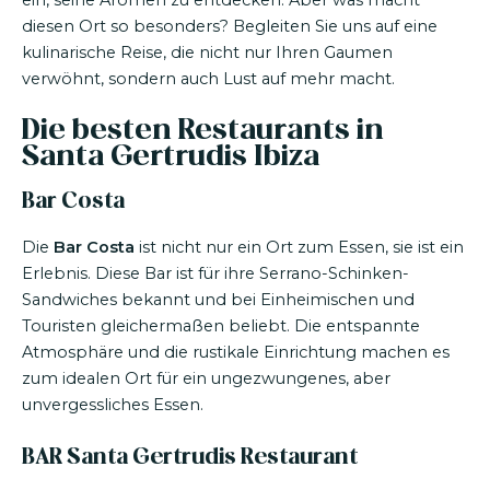
ein, seine Aromen zu entdecken. Aber was macht
diesen Ort so besonders? Begleiten Sie uns auf eine
kulinarische Reise, die nicht nur Ihren Gaumen
verwöhnt, sondern auch Lust auf mehr macht.
Die besten Restaurants in
Santa Gertrudis Ibiza
Bar Costa
Die
Bar Costa
ist nicht nur ein Ort zum Essen, sie ist ein
Erlebnis. Diese Bar ist für ihre Serrano-Schinken-
Sandwiches bekannt und bei Einheimischen und
Touristen gleichermaßen beliebt. Die entspannte
Atmosphäre und die rustikale Einrichtung machen es
zum idealen Ort für ein ungezwungenes, aber
unvergessliches Essen.
BAR Santa Gertrudis Restaurant