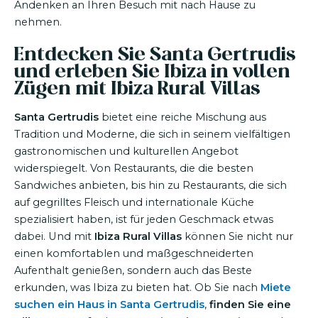
Andenken an Ihren Besuch mit nach Hause zu
nehmen.
Entdecken Sie Santa Gertrudis
und erleben Sie Ibiza in vollen
Zügen mit Ibiza Rural Villas
Santa Gertrudis
bietet eine reiche Mischung aus
Tradition und Moderne, die sich in seinem vielfältigen
gastronomischen und kulturellen Angebot
widerspiegelt. Von Restaurants, die die besten
Sandwiches anbieten, bis hin zu Restaurants, die sich
auf gegrilltes Fleisch und internationale Küche
spezialisiert haben, ist für jeden Geschmack etwas
dabei. Und mit
Ibiza Rural Villas
können Sie nicht nur
einen komfortablen und maßgeschneiderten
Aufenthalt genießen, sondern auch das Beste
erkunden, was Ibiza zu bieten hat. Ob Sie nach
Miete
suchen ein Haus in Santa Gertrudis
,
finden Sie eine