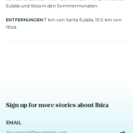
Eulalia und Ibiza in den Sommermonaten.
ENTFERNUNGEN
:7 km von Santa Eulalia, 10.5 km von
Ibiza
Sign up for more stories about Ibiza
EMAIL