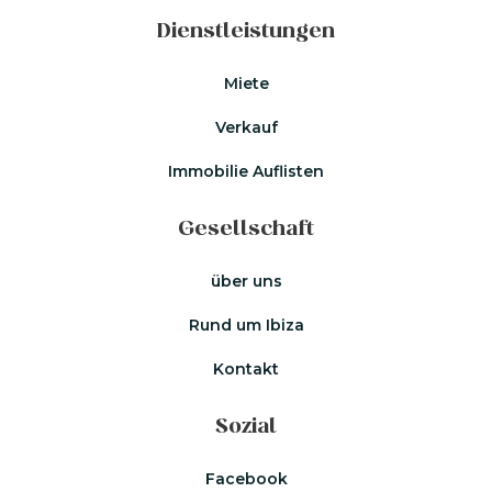
Dienstleistungen
Miete
Verkauf
Immobilie Auflisten
Gesellschaft
über uns
Rund um Ibiza
Kontakt
Sozial
Facebook