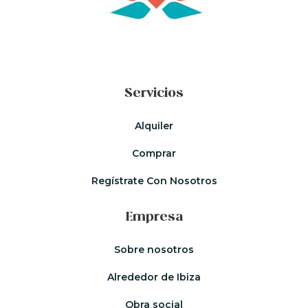
Servicios
Alquiler
Comprar
Regístrate Con Nosotros
Empresa
Sobre nosotros
Alrededor de Ibiza
Obra social