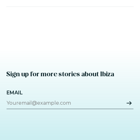
Sign up for more stories about Ibiza
EMAIL