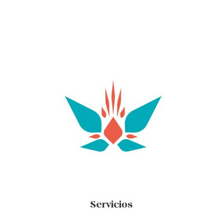
Servicios