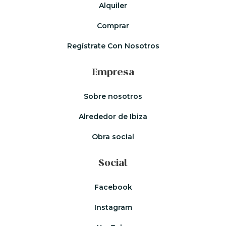
Alquiler
Comprar
Regístrate Con Nosotros
Empresa
Sobre nosotros
Alrededor de Ibiza
Obra social
Social
Facebook
Instagram