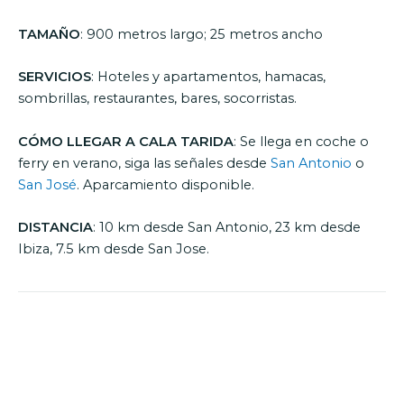
TAMAÑO
: 900 metros largo; 25 metros ancho
SERVICIOS
: Hoteles y apartamentos, hamacas,
sombrillas, restaurantes, bares, socorristas.
CÓMO LLEGAR A CALA TARIDA
: Se llega en coche o
ferry en verano, siga las señales desde
San Antonio
o
San José
. Aparcamiento disponible.
DISTANCIA
: 10 km desde San Antonio, 23 km desde
Ibiza, 7.5 km desde San Jose.