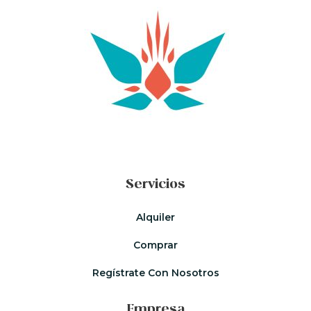
Servicios
Alquiler
Comprar
Regístrate Con Nosotros
Empresa