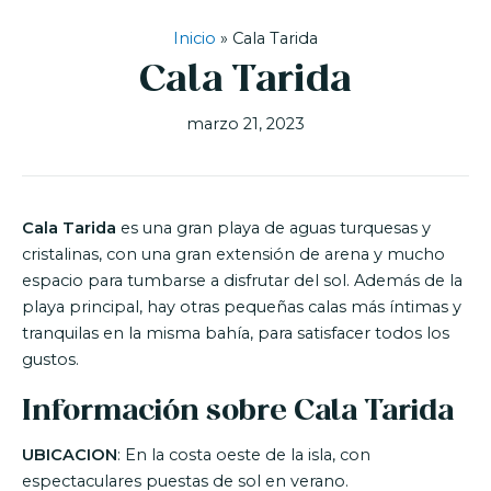
Inicio
»
Cala Tarida
Cala Tarida
marzo 21, 2023
Cala Tarida
es una gran playa de aguas turquesas y
cristalinas, con una gran extensión de arena y mucho
espacio para tumbarse a disfrutar del sol. Además de la
playa principal, hay otras pequeñas calas más íntimas y
tranquilas en la misma bahía, para satisfacer todos los
gustos.
Información sobre Cala Tarida
UBICACION
: En la costa oeste de la isla, con
espectaculares puestas de sol en verano.