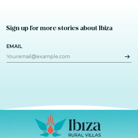
Sign up for more stories about Ibiza
EMAIL