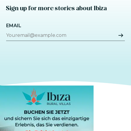
Sign up for more stories about Ibiza
EMAIL