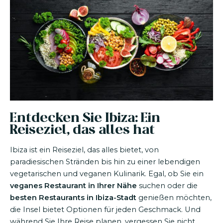
Entdecken Sie Ibiza: Ein
Reiseziel, das alles hat
Ibiza ist ein Reiseziel, das alles bietet, von
paradiesischen Stränden bis hin zu einer lebendigen
vegetarischen und veganen Kulinarik. Egal, ob Sie ein
veganes Restaurant in Ihrer Nähe
suchen oder die
besten Restaurants in Ibiza-Stadt
genießen möchten,
die Insel bietet Optionen für jeden Geschmack. Und
während Sie Ihre Reise planen, vergessen Sie nicht,