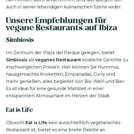
auch in seiner lebendigen kulinarischen Szene wider.
Unsere Empfehlungen für
vegane Restaurants auf Ibiza
Simbiosis
Im Zentrum der Plaza del Parque gelegen, bietet
Simbiosis
als
veganes Restaurant
köstliche Gerichte zu
erschwinglichen Preisen. Hier können Sie Hummus,
hausgemachte Kroketten, Empanadas, Curry und
mehr genießen, alles begleitet von Bio-Wein und Bier.
Es ist ideal für eine gesunde Mahlzeit in einer
entspannten Atmosphäre im Herzen der Stadt.
Eat is Life
Obwohl
Eat is Life
kein ausschließlich vegetarisches
Restaurant ist, bietet es eine breite Palette an