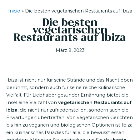
Inicio
»
Die besten vegetarischen Restaurants auf Ibiza
Die besten
vegetarischen
Restaurants auf Ibiza
März 8, 2023
Ibiza ist nicht nur für seine Strände und das Nachtleben
berühmt, sondern auch für seine reiche kulinarische
Vielfalt. Für Liebhaber gesunder Ernährung bietet die
Insel eine Vielzahl von
vegetarischen Restaurants auf
Ibiza
, die nicht nur zufriedenstellen, sondern auch die
Erwartungen übertreffen. Von vegetarischen Gerichten
bis hin zu veganen und biologischen Optionen ist Ibiza
ein kulinarisches Paradies für alle, die bewusst essen