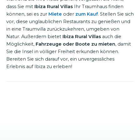
dass Sie mit
Ibiza Rural Villas
Ihr Traumhaus finden
können, sei es zur
Miete
oder
zum Kauf
. Stellen Sie sich
vor, diese unglaublichen Restaurants zu genießen und
in eine Traumvilla zurückzukehren, umgeben von
Natur. Außerdem bietet
Ibiza Rural Villas
auch die
Möglichkeit,
Fahrzeuge oder Boote zu mieten
, damit
Sie die Insel in völliger Freiheit erkunden können.
Bereiten Sie sich darauf vor, ein unvergessliches
Erlebnis auf Ibiza zu erleben!