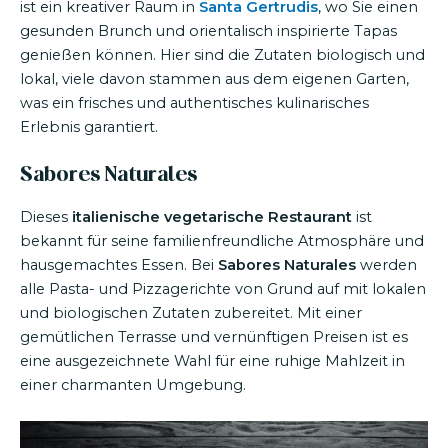
ist ein kreativer Raum in
Santa Gertrudis
, wo Sie einen
gesunden Brunch und orientalisch inspirierte Tapas
genießen können. Hier sind die Zutaten biologisch und
lokal, viele davon stammen aus dem eigenen Garten,
was ein frisches und authentisches kulinarisches
Erlebnis garantiert.
Sabores Naturales
Dieses
italienische vegetarische Restaurant
ist
bekannt für seine familienfreundliche Atmosphäre und
hausgemachtes Essen. Bei
Sabores Naturales
werden
alle Pasta- und Pizzagerichte von Grund auf mit lokalen
und biologischen Zutaten zubereitet. Mit einer
gemütlichen Terrasse und vernünftigen Preisen ist es
eine ausgezeichnete Wahl für eine ruhige Mahlzeit in
einer charmanten Umgebung.