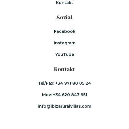
Kontakt
Sozial
Facebook
Instagram
YouTube
Kontakt
Tel/Fax:
+34 971 80 05 24
Mov:
+34 620 843 951
info@ibizaruralvillas.com