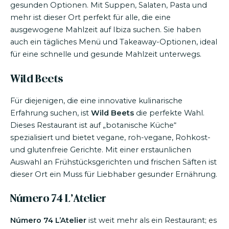
gesunden Optionen. Mit Suppen, Salaten, Pasta und
mehr ist dieser Ort perfekt für alle, die eine
ausgewogene Mahlzeit auf Ibiza suchen. Sie haben
auch ein tägliches Menü und Takeaway-Optionen, ideal
für eine schnelle und gesunde Mahlzeit unterwegs.
Wild Beets
Für diejenigen, die eine innovative kulinarische
Erfahrung suchen, ist
Wild Beets
die perfekte Wahl.
Dieses Restaurant ist auf „botanische Küche“
spezialisiert und bietet vegane, roh-vegane, Rohkost-
und glutenfreie Gerichte. Mit einer erstaunlichen
Auswahl an Frühstücksgerichten und frischen Säften ist
dieser Ort ein Muss für Liebhaber gesunder Ernährung.
Número 74 L’Atelier
Número 74 L’Atelier
ist weit mehr als ein Restaurant; es