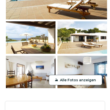
Alle Fotos anzeigen