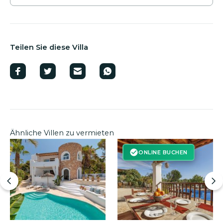
Teilen Sie diese Villa
Ähnliche Villen zu vermieten
ONLINE BUCHEN