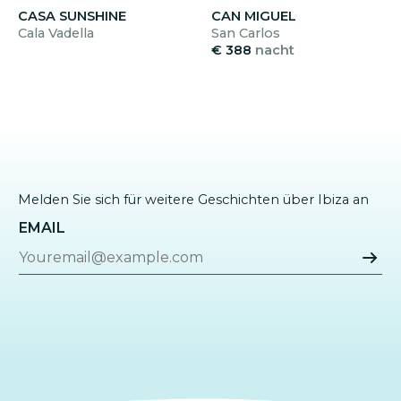
CASA SUNSHINE
CAN MIGUEL
Cala Vadella
San Carlos
€ 388
nacht
Melden Sie sich für weitere Geschichten über Ibiza an
EMAIL