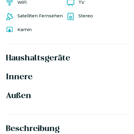
WiFi
TV
Satelliten Fernsehen
Stereo
Kamin
Haushaltsgeräte
Innere
Außen
Beschreibung