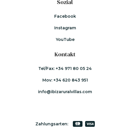
Sozial
Facebook
Instagram
YouTube
Kontakt
Tel/Fax:
+34 971 80 05 24
Mov:
+34 620 843 951
info@ibizaruralvillas.com
Zahlungsarten: