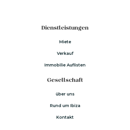
Dienstleistungen
Miete
Verkauf
Immobilie Auflisten
Gesellschaft
über uns
Rund um Ibiza
Kontakt