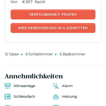
€ 857
Nacht
VERFÜGBARKEIT PRÜFEN
IHRE RESERVIERUNG IN 4 SCHRITTEN
12 Gäste
6 Schlafzimmer
6 Badezimmer
Annehmlichkeiten
Klimaanlage
Alarm
Schliessfach
Heizung