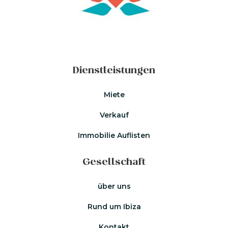
Dienstleistungen
Miete
Verkauf
Immobilie Auflisten
Gesellschaft
über uns
Rund um Ibiza
Kontakt