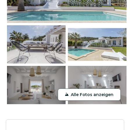
Alle Fotos anzeigen