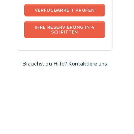
VERFÜGBARKEIT PRÜFEN
IHRE RESERVIERUNG IN 4
SCHRITTEN
Brauchst du Hilfe?
Kontaktiere uns