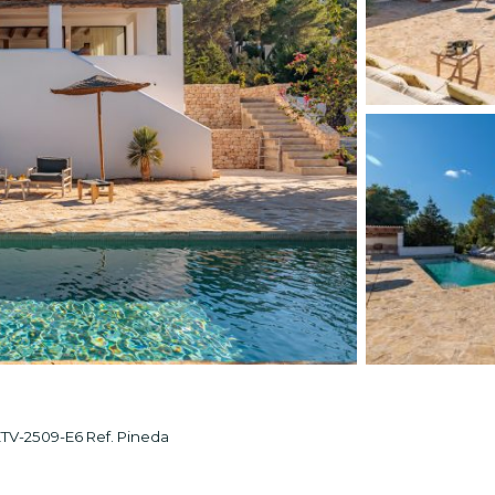
2509-E6 Ref. Pineda