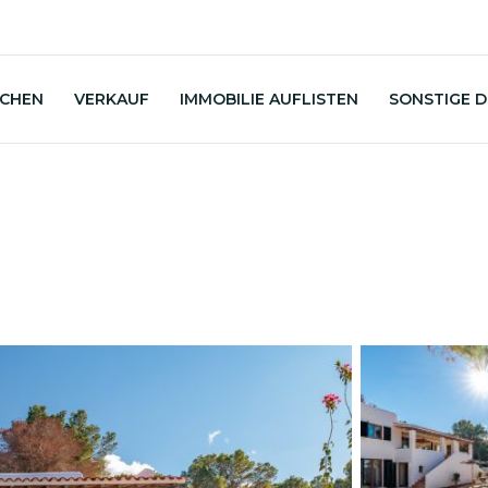
UCHEN
VERKAUF
IMMOBILIE AUFLISTEN
SONSTIGE 