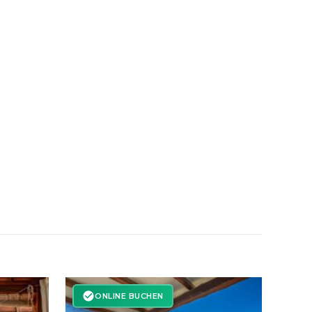
ONLINE BUCHEN