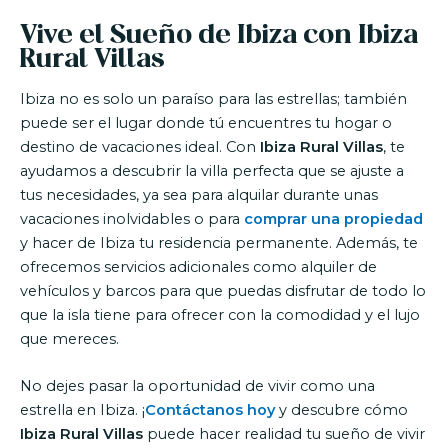
Vive el Sueño de Ibiza con Ibiza
Rural Villas
Ibiza no es solo un paraíso para las estrellas; también
puede ser el lugar donde tú encuentres tu hogar o
destino de vacaciones ideal. Con
Ibiza Rural Villas
, te
ayudamos a descubrir la villa perfecta que se ajuste a
tus necesidades, ya sea para alquilar durante unas
vacaciones inolvidables o para
comprar una propiedad
y hacer de Ibiza tu residencia permanente. Además, te
ofrecemos servicios adicionales como alquiler de
vehículos y barcos para que puedas disfrutar de todo lo
que la isla tiene para ofrecer con la comodidad y el lujo
que mereces.
No dejes pasar la oportunidad de vivir como una
estrella en Ibiza. ¡
Contáctanos hoy
y descubre cómo
Ibiza Rural Villas
puede hacer realidad tu sueño de vivir