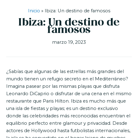
Inicio
»
Ibiza: Un destino de famosos
Ibiza: Un destino de
famosos
marzo 19, 2023
¿Sabías que algunas de las estrellas más grandes del
mundo tienen un refugio secreto en el Mediterráneo?
Imagina pasear por las mismas playas que disfruta
Leonardo DiCaprio o disfrutar de una cena en el mismo
restaurante que Paris Hilton. Ibiza es mucho más que
una isla de fiestas y playas; es un destino exclusivo
donde las celebridades más reconocidas encuentran el
equilibrio perfecto entre glamour y privacidad. Desde
actores de Hollywood hasta futbolistas internacionales,