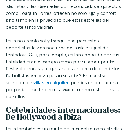
isla. Estas villas, diseñadas por reconocidos arquitectos
como Joaquín Torres, ofrecen no solo lujo y confort,
sino también la privacidad que estas estrellas del
deporte tanto valoran.
Ibiza no es solo sol y tranquilidad para estos
deportistas; la vida nocturna de la isla es igual de
tentadora. Guti, por ejemplo, es tan conocido por sus
habilidades en el campo como por su amor por las
fiestas ibicencas. ¿Te gustaría estar cerca de donde los
futbolistas en Ibiza
pasan sus días? En nuestra
selección de
villas en alquiler
, puedes encontrar una
propiedad que te permita vivir el mismo estilo de vida
que ellos.
Celebridades internacionales:
De Hollywood a Ibiza
Ibiza también es un punto de encuentro para estrellas