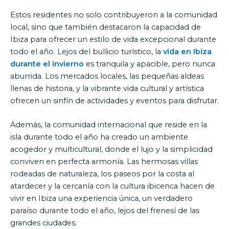
Estos residentes no solo contribuyeron a la comunidad
local, sino que también destacaron la capacidad de
Ibiza para ofrecer un estilo de vida excepcional durante
todo el año. Lejos del bullicio turístico, la
vida en Ibiza
durante el invierno
es tranquila y apacible, pero nunca
aburrida. Los mercados locales, las pequeñas aldeas
llenas de historia, y la vibrante vida cultural y artística
ofrecen un sinfín de actividades y eventos para disfrutar.
Además, la comunidad internacional que reside en la
isla durante todo el año ha creado un ambiente
acogedor y multicultural, donde el lujo y la simplicidad
conviven en perfecta armonía. Las hermosas villas
rodeadas de naturaleza, los paseos por la costa al
atardecer y la cercanía con la cultura ibicenca hacen de
vivir en Ibiza una experiencia única, un verdadero
paraíso durante todo el año, lejos del frenesí de las
grandes ciudades.