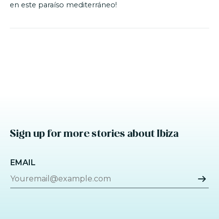
en este paraíso mediterráneo!
Sign up for more stories about Ibiza
EMAIL