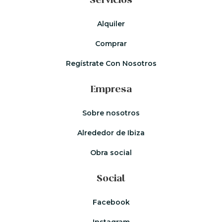
Servicios
Alquiler
Comprar
Regístrate Con Nosotros
Empresa
Sobre nosotros
Alrededor de Ibiza
Obra social
Social
Facebook
Instagram