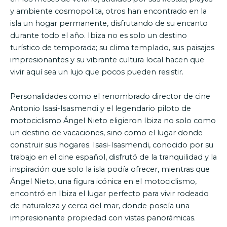
y ambiente cosmopolita, otros han encontrado en la
isla un hogar permanente, disfrutando de su encanto
durante todo el año. Ibiza no es solo un destino
turístico de temporada; su clima templado, sus paisajes
impresionantes y su vibrante cultura local hacen que
vivir aquí sea un lujo que pocos pueden resistir.
Personalidades como el renombrado director de cine
Antonio Isasi-Isasmendi y el legendario piloto de
motociclismo Ángel Nieto eligieron Ibiza no solo como
un destino de vacaciones, sino como el lugar donde
construir sus hogares. Isasi-Isasmendi, conocido por su
trabajo en el cine español, disfrutó de la tranquilidad y la
inspiración que solo la isla podía ofrecer, mientras que
Ángel Nieto, una figura icónica en el motociclismo,
encontró en Ibiza el lugar perfecto para vivir rodeado
de naturaleza y cerca del mar, donde poseía una
impresionante propiedad con vistas panorámicas.