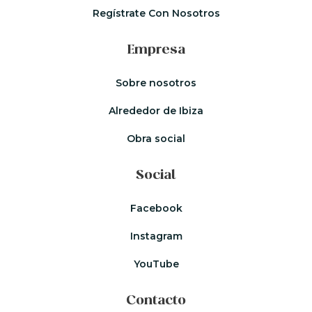
Regístrate Con Nosotros
Empresa
Sobre nosotros
Alrededor de Ibiza
Obra social
Social
Facebook
Instagram
YouTube
Contacto