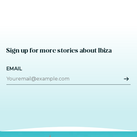
Sign up for more stories about Ibiza
EMAIL