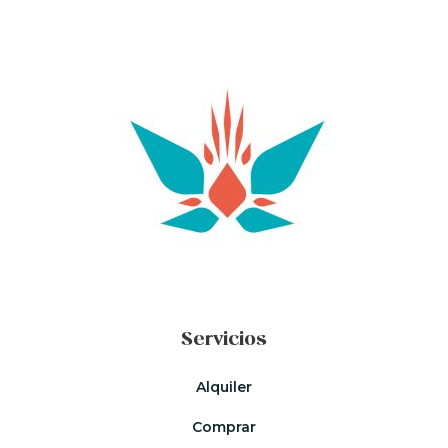
Servicios
Alquiler
Comprar