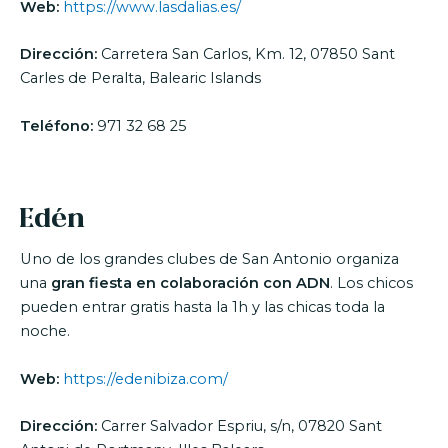
Web:
https://www.lasdalias.es/
Dirección:
Carretera San Carlos, Km. 12, 07850 Sant
Carles de Peralta, Balearic Islands
Teléfono:
971 32 68 25
Edén
Uno de los grandes clubes de San Antonio organiza
una
gran fiesta en colaboración con ADN
. Los chicos
pueden entrar gratis hasta la 1h y las chicas toda la
noche.
Web:
https://edenibiza.com/
Dirección:
Carrer Salvador Espriu, s/n, 07820 Sant