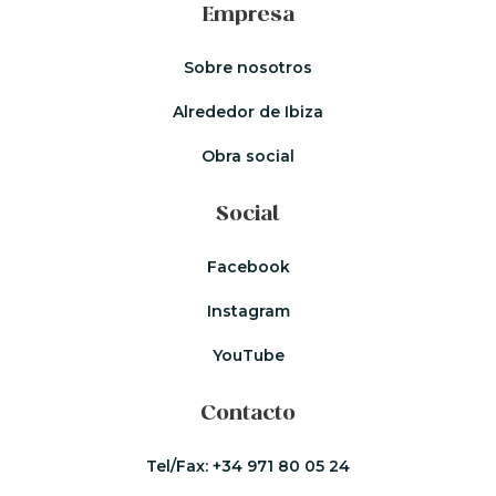
Empresa
Sobre nosotros
Alrededor de Ibiza
Obra social
Social
Facebook
Instagram
YouTube
Contacto
Tel/Fax:
+34 971 80 05 24