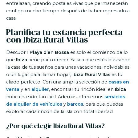
entrelazan, creando postales vivas que permanecerán
contigo mucho tiempo después de haber regresado a
casa.
Planifica tu estancia perfecta
con Ibiza Rural Villas
Descubrir
Playa d’en Bossa
es solo el comienzo de lo
que
Ibiza
tiene para ofrecer. Ya sea que estés buscando
la casa de tus sueños para unas vacaciones inolvidables
o un lugar para llamar hogar,
Ibiza Rural Villas
es tu
aliado perfecto. Con una amplia selección de
casas en
venta
y en
alquiler
, encontrar tu rincón ideal en
Ibiza
nunca ha sido tan fácil. Además, ofrecemos
servicios
de alquiler de vehículos
y
barcos
, para que puedas
explorar cada rincón de la isla con total libertad.
¿Por qué elegir Ibiza Rural Villas?