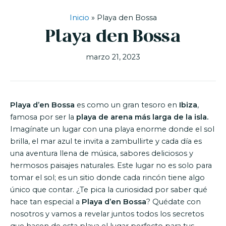
Inicio
»
Playa den Bossa
Playa den Bossa
marzo 21, 2023
Playa d’en Bossa
es como un gran tesoro en
Ibiza
,
famosa por ser la
playa de arena más larga de la isla.
Imagínate un lugar con una playa enorme donde el sol
brilla, el mar azul te invita a zambullirte y cada día es
una aventura llena de música, sabores deliciosos y
hermosos paisajes naturales. Este lugar no es solo para
tomar el sol; es un sitio donde cada rincón tiene algo
único que contar. ¿Te pica la curiosidad por saber qué
hace tan especial a
Playa d’en Bossa
? Quédate con
nosotros y vamos a revelar juntos todos los secretos