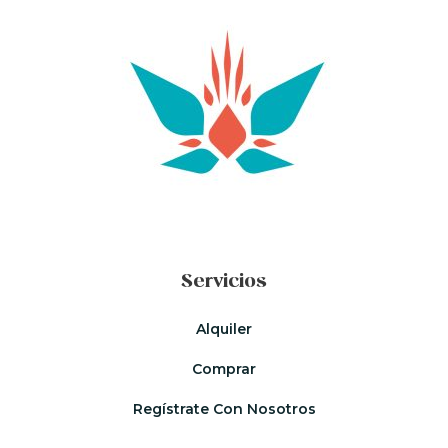
Servicios
Alquiler
Comprar
Regístrate Con Nosotros