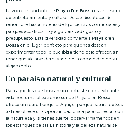
La zona circundante de
Playa d’en Bossa
es un tesoro
de entretenimiento y cultura. Desde discotecas de
renombre hasta hoteles de lujo, centros comerciales y
parques acuáticos, hay algo para cada gusto y
presupuesto. Esta diversidad convierte a
Playa d’en
Bossa
en el lugar perfecto para quienes desean
experimentar todo lo que
Ibiza
tiene para ofrecer, sin
tener que alejarse demasiado de la comodidad de su
alojamiento.
Un paraíso natural y cultural
Para aquellos que buscan un contraste con la vibrante
vida nocturna, el extremo sur de Playa d’en Bossa
ofrece un retiro tranquilo. Aquí, el parque natural de Ses
Salines ofrece una oportunidad única para conectar con
la naturaleza y, si tienes suerte, observar flamencos en
los estanques de sal. La historia y la belleza natural se