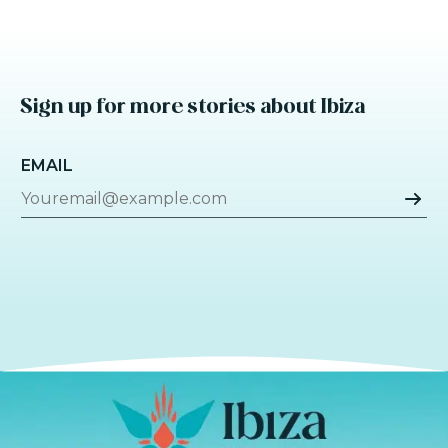
Sign up for more stories about Ibiza
EMAIL