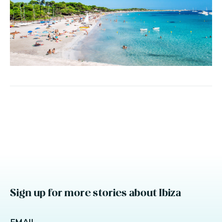
Sign up for more stories about Ibiza