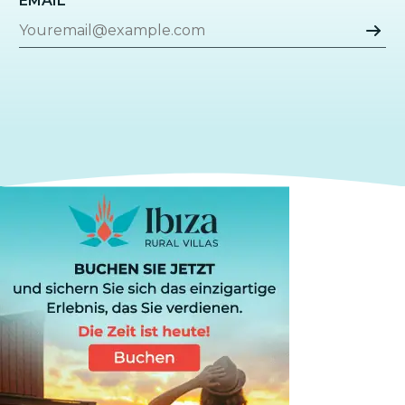
EMAIL