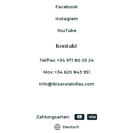
Facebook
Instagram
YouTube
Kontakt
Tel/Fax:
+34 971 80 05 24
Mov:
+34 620 843 951
info@ibizaruralvillas.com
Zahlungsarten:
Deutsch