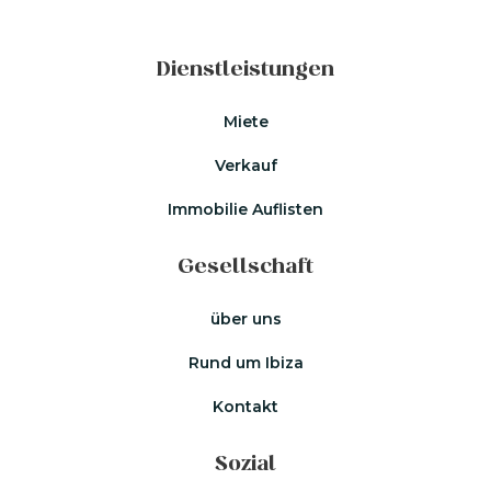
Dienstleistungen
Miete
Verkauf
Immobilie Auflisten
Gesellschaft
über uns
Rund um Ibiza
Kontakt
Sozial