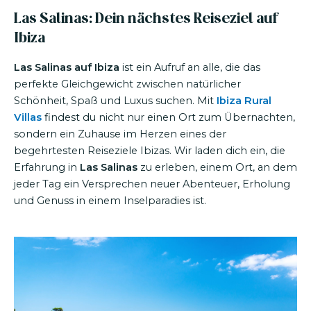
Las Salinas: Dein nächstes Reiseziel auf
Ibiza
Las Salinas auf Ibiza
ist ein Aufruf an alle, die das
perfekte Gleichgewicht zwischen natürlicher
Schönheit, Spaß und Luxus suchen. Mit
Ibiza Rural
Villas
findest du nicht nur einen Ort zum Übernachten,
sondern ein Zuhause im Herzen eines der
begehrtesten Reiseziele Ibizas. Wir laden dich ein, die
Erfahrung in
Las Salinas
zu erleben, einem Ort, an dem
jeder Tag ein Versprechen neuer Abenteuer, Erholung
und Genuss in einem Inselparadies ist.