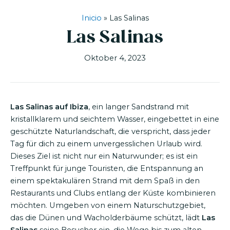
Inicio
»
Las Salinas
Las Salinas
Oktober 4, 2023
Las Salinas auf Ibiza
, ein langer Sandstrand mit
kristallklarem und seichtem Wasser, eingebettet in eine
geschützte Naturlandschaft, die verspricht, dass jeder
Tag für dich zu einem unvergesslichen Urlaub wird.
Dieses Ziel ist nicht nur ein Naturwunder; es ist ein
Treffpunkt für junge Touristen, die Entspannung an
einem spektakulären Strand mit dem Spaß in den
Restaurants und Clubs entlang der Küste kombinieren
möchten. Umgeben von einem Naturschutzgebiet,
das die Dünen und Wacholderbäume schützt, lädt
Las