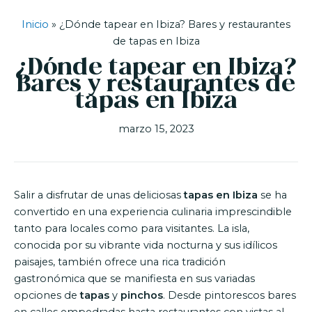
Inicio
»
¿Dónde tapear en Ibiza? Bares y restaurantes
de tapas en Ibiza
¿Dónde tapear en Ibiza?
Bares y restaurantes de
tapas en Ibiza
marzo 15, 2023
Salir a disfrutar de unas deliciosas
tapas en Ibiza
se ha
convertido en una experiencia culinaria imprescindible
tanto para locales como para visitantes. La isla,
conocida por su vibrante vida nocturna y sus idílicos
paisajes, también ofrece una rica tradición
gastronómica que se manifiesta en sus variadas
opciones de
tapas
y
pinchos
. Desde pintorescos bares