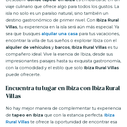
viaje culinario que ofrece algo para todos los gustos. La
isla no solo es un paraíso natural, sino también un
destino gastronómico de primer nivel. Con
Ibiza Rural
Villas
, tu experiencia en la isla será aún más especial. Ya
sea que busques
alquilar una casa
para tus vacaciones,
encontrar la villa de tus sueños o explorar Ibiza con el
alquiler de vehículos
y
barcos
,
Ibiza Rural Villas
es tu
compañero ideal. Vive la esencia de Ibiza, desde sus
impresionantes paisajes hasta su exquisita gastronomía,
con la comodidad y el estilo que solo
Ibiza Rural Villas
puede ofrecerte.
Encuentra tu lugar en Ibiza con Ibiza Rural
Villas
No hay mejor manera de complementar tu experiencia
de
tapeo en Ibiza
que con la estancia perfecta.
Ibiza
Rural Villas
te ofrece la oportunidad de encontrar esa