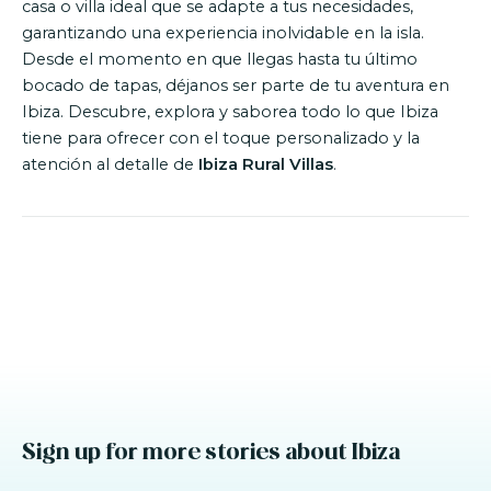
casa o villa ideal que se adapte a tus necesidades,
garantizando una experiencia inolvidable en la isla.
Desde el momento en que llegas hasta tu último
bocado de tapas, déjanos ser parte de tu aventura en
Ibiza. Descubre, explora y saborea todo lo que Ibiza
tiene para ofrecer con el toque personalizado y la
atención al detalle de
Ibiza Rural Villas
.
Sign up for more stories about Ibiza