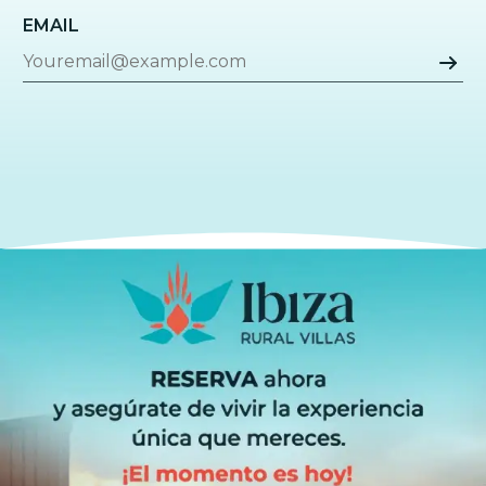
EMAIL