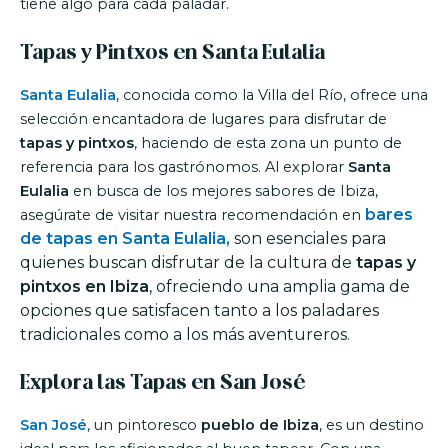
tiene algo para cada paladar.
Tapas y Pintxos en Santa Eulalia
Santa Eulalia
, conocida como la Villa del Río, ofrece una
selección encantadora de lugares para disfrutar de
tapas y pintxos
, haciendo de esta zona un punto de
referencia para los gastrónomos. Al explorar
Santa
Eulalia
en busca de los mejores sabores de Ibiza,
bares
asegúrate de visitar nuestra recomendación en
de tapas en Santa Eulalia,
son esenciales para
quienes buscan disfrutar de la cultura de
tapas y
pintxos en Ibiza
, ofreciendo una amplia gama de
opciones que satisfacen tanto a los paladares
tradicionales como a los más aventureros.
Explora las Tapas en San José
San José
, un pintoresco
pueblo de Ibiza
, es un destino