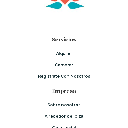
Servicios
Alquiler
Comprar
Regístrate Con Nosotros
Empresa
Sobre nosotros
Alrededor de Ibiza
Obra social