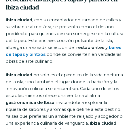
Ibiza ciudad
Ibiza ciudad
, con su encantador entramado de calles y
su vibrante atmósfera, se presenta como el destino
predilecto para quienes desean sumergirse en la cultura
del tapeo. Este enclave, corazón pulsante de la isla,
alberga una variada selección de
restaurantes
y
bares
de tapas y pintxos
donde se convierten en verdaderas
obras de arte culinario.
Ibiza ciudad
no solo es el epicentro de la vida nocturna
de la isla, sino también el lugar donde la tradición y la
innovación culinaria se encuentran. Cada uno de estos
establecimientos ofrece una ventana al alma
gastronómica de Ibiza
, invitándote a explorar la
riqueza de sabores y aromas que define a este destino.
Ya sea que prefieras un ambiente relajado y acogedor o
una experiencia culinaria de vanguardia,
Ibiza ciudad