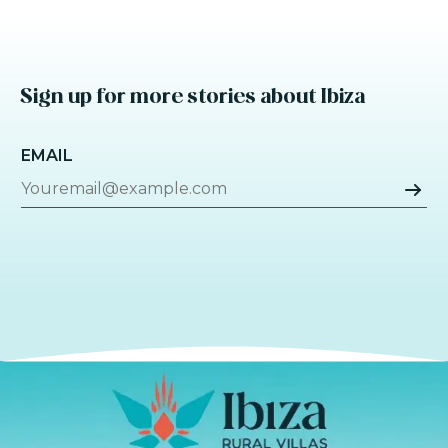
Sign up for more stories about Ibiza
EMAIL