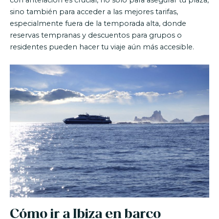
con antelación es crucial, no solo para asegurar tu plaza,
sino también para acceder a las mejores tarifas,
especialmente fuera de la temporada alta, donde
reservas tempranas y descuentos para grupos o
residentes pueden hacer tu viaje aún más accesible.
Cómo ir a Ibiza en barco