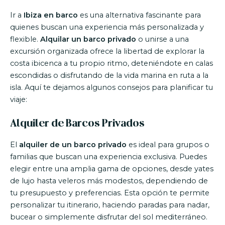
Ir a
Ibiza en barco
es una alternativa fascinante para
quienes buscan una experiencia más personalizada y
flexible.
Alquilar un barco privado
o unirse a una
excursión organizada ofrece la libertad de explorar la
costa ibicenca a tu propio ritmo, deteniéndote en calas
escondidas o disfrutando de la vida marina en ruta a la
isla. Aquí te dejamos algunos consejos para planificar tu
viaje:
Alquiler de Barcos Privados
El
alquiler de un barco privado
es ideal para grupos o
familias que buscan una experiencia exclusiva. Puedes
elegir entre una amplia gama de opciones, desde yates
de lujo hasta veleros más modestos, dependiendo de
tu presupuesto y preferencias. Esta opción te permite
personalizar tu itinerario, haciendo paradas para nadar,
bucear o simplemente disfrutar del sol mediterráneo.