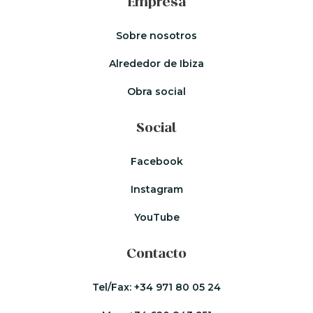
Empresa
Sobre nosotros
Alrededor de Ibiza
Obra social
Social
Facebook
Instagram
YouTube
Contacto
Tel/Fax:
+34 971 80 05 24