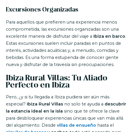
Excursiones Organizadas
Para aquellos que prefieren una experiencia menos
comprometida, las excursiones organizadas son una
excelente manera de disfrutar del viaje a
Ibiza en barco
.
Estas excursiones suelen incluir paradas en puntos de
interés, actividades acuáticas y, a menudo, comidas y
bebidas. Es una forma estupenda de conocer gente
nueva y disfrutar de la travesía sin preocupaciones.
Ibiza Rural Villas: Tu Aliado
Perfecto en Ibiza
Pero, ¿y si tu llegada a Ibiza pudiera ser aún más
especial?
Ibiza Rural Villas
no solo te ayuda a
descubrir
la estancia ideal en la isla
sino que te ofrece la clave
para desbloquear experiencias únicas que van más allá
del alojamiento. Desde
villas de ensueño
hasta el