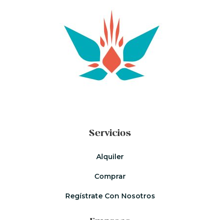
Servicios
Alquiler
Comprar
Regístrate Con Nosotros