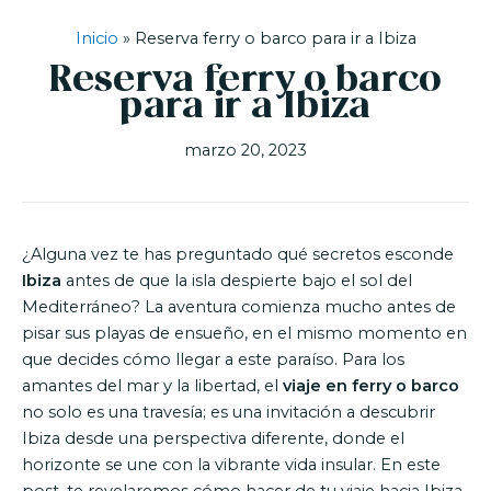
Inicio
»
Reserva ferry o barco para ir a Ibiza
Reserva ferry o barco
para ir a Ibiza
marzo 20, 2023
¿Alguna vez te has preguntado qué secretos esconde
Ibiza
antes de que la isla despierte bajo el sol del
Mediterráneo? La aventura comienza mucho antes de
pisar sus playas de ensueño, en el mismo momento en
que decides cómo llegar a este paraíso. Para los
amantes del mar y la libertad, el
viaje en ferry o barco
no solo es una travesía; es una invitación a descubrir
Ibiza desde una perspectiva diferente, donde el
horizonte se une con la vibrante vida insular. En este