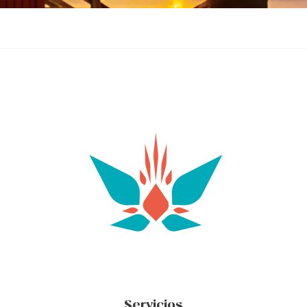
Servicios