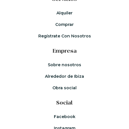
Alquiler
Comprar
Regístrate Con Nosotros
Empresa
Sobre nosotros
Alrededor de Ibiza
Obra social
Social
Facebook
Instagram