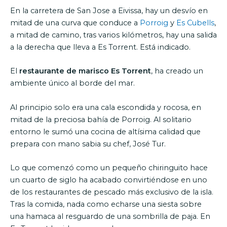
En la carretera de San Jose a Eivissa, hay un desvío en
mitad de una curva que conduce a
Porroig
y
Es Cubells
,
a mitad de camino, tras varios kilómetros, hay una salida
a la derecha que lleva a Es Torrent. Está indicado.
El
restaurante de marisco Es Torrent
, ha creado un
ambiente único al borde del mar.
Al principio solo era una cala escondida y rocosa, en
mitad de la preciosa bahía de Porroig. Al solitario
entorno le sumó una cocina de altísima calidad que
prepara con mano sabia su chef, José Tur.
Lo que comenzó como un pequeño chiringuito hace
un cuarto de siglo ha acabado convirtiéndose en uno
de los restaurantes de pescado más exclusivo de la isla.
Tras la comida, nada como echarse una siesta sobre
una hamaca al resguardo de una sombrilla de paja. En