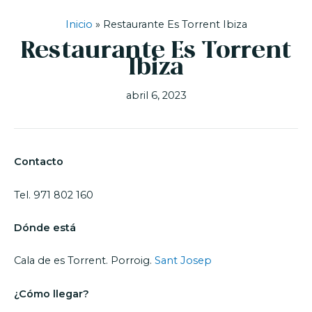
Inicio
»
Restaurante Es Torrent Ibiza
Restaurante Es Torrent
Ibiza
abril 6, 2023
Contacto
Tel. 971 802 160
Dónde está
Cala de es Torrent. Porroig.
Sant Josep
¿Cómo llegar?