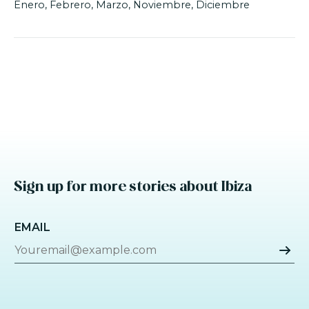
Enero, Febrero, Marzo, Noviembre, Diciembre
Sign up for more stories about Ibiza
EMAIL