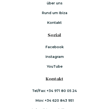
über uns
Rund um Ibiza
Kontakt
Sozial
Facebook
Instagram
YouTube
Kontakt
Tel/Fax:
+34 971 80 05 24
Mov:
+34 620 843 951