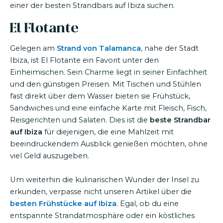
einer der besten Strandbars auf Ibiza suchen.
El Flotante
Gelegen am
Strand von Talamanca
, nahe der Stadt
Ibiza, ist El Flotante ein Favorit unter den
Einheimischen. Sein Charme liegt in seiner Einfachheit
und den günstigen Preisen. Mit Tischen und Stühlen
fast direkt über dem Wasser bieten sie Frühstück,
Sandwiches und eine einfache Karte mit Fleisch, Fisch,
Reisgerichten und Salaten. Dies ist die
beste Strandbar
auf Ibiza
für diejenigen, die eine Mahlzeit mit
beeindruckendem Ausblick genießen möchten, ohne
viel Geld auszugeben.
Um weiterhin die kulinarischen Wunder der Insel zu
erkunden, verpasse nicht unseren Artikel über die
besten Frühstücke auf Ibiza
. Egal, ob du eine
entspannte Strandatmosphäre oder ein köstliches