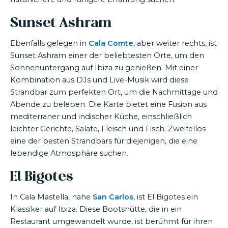
Sunset Ashram
Ebenfalls gelegen in
Cala Comte
, aber weiter rechts, ist
Sunset Ashram einer der beliebtesten Orte, um den
Sonnenuntergang auf Ibiza zu genießen. Mit einer
Kombination aus DJs und Live-Musik wird diese
Strandbar zum perfekten Ort, um die Nachmittage und
Abende zu beleben. Die Karte bietet eine Fusion aus
mediterraner und indischer Küche, einschließlich
leichter Gerichte, Salate, Fleisch und Fisch. Zweifellos
eine der besten Strandbars für diejenigen, die eine
lebendige Atmosphäre suchen.
El Bigotes
In Cala Mastella, nahe
San Carlos
, ist El Bigotes ein
Klassiker auf Ibiza. Diese Bootshütte, die in ein
Restaurant umgewandelt wurde, ist berühmt für ihren