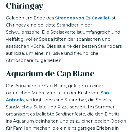
Chiringay
Gelegen am Ende des
Strandes von Es Cavallet
ist
Chiringay eine beliebte Strandbar in der
Schwulenszene. Die Speisekarte ist umfangreich und
vielfältig, voller Spezialitäten der spanischen und
asiatischen Küche. Dies ist eine der besten Strandbars
auf Ibiza, um eine inklusive und freundliche
Atmosphäre zu genießen.
Aquarium de Cap Blanc
Das Aquarium de Cap Blanc, gelegen in einer
natürlichen Meeresgrotte an der Küste von
San
Antonio
, verfügt über eine Strandbar, die Snacks,
Sandwiches, Salate und Pizza serviert. Im Sommer
organisiert es beliebte Sardinenfeste, die den Eintritt
ins Aquarium beinhalten und es zu einer idealen Option
für Familien machen, die ein einzigartiges Erlebnis in