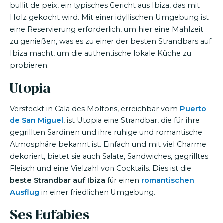
bullit de peix, ein typisches Gericht aus Ibiza, das mit
Holz gekocht wird. Mit einer idyllischen Umgebung ist
eine Reservierung erforderlich, um hier eine Mahlzeit
zu genießen, was es zu einer der besten Strandbars auf
Ibiza macht, um die authentische lokale Küche zu
probieren.
Utopia
Versteckt in Cala des Moltons, erreichbar vom
Puerto
de San Miguel
, ist Utopia eine Strandbar, die für ihre
gegrillten Sardinen und ihre ruhige und romantische
Atmosphäre bekannt ist. Einfach und mit viel Charme
dekoriert, bietet sie auch Salate, Sandwiches, gegrilltes
Fleisch und eine Vielzahl von Cocktails. Dies ist die
beste Strandbar auf Ibiza
für einen
romantischen
Ausflug
in einer friedlichen Umgebung.
Ses Eufabies