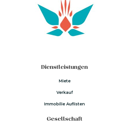
Dienstleistungen
Miete
Verkauf
Immobilie Auflisten
Gesellschaft