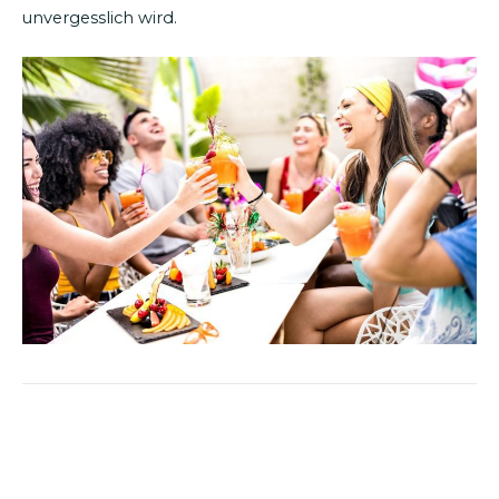
unvergesslich wird.