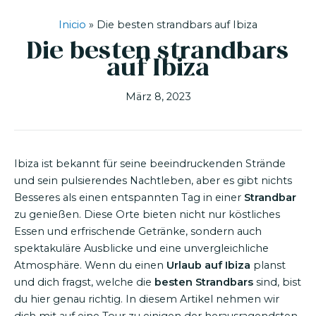
Inicio
»
Die besten strandbars auf Ibiza
Die besten strandbars
auf Ibiza
März 8, 2023
Ibiza ist bekannt für seine beeindruckenden Strände
und sein pulsierendes Nachtleben, aber es gibt nichts
Besseres als einen entspannten Tag in einer
Strandbar
zu genießen. Diese Orte bieten nicht nur köstliches
Essen und erfrischende Getränke, sondern auch
spektakuläre Ausblicke und eine unvergleichliche
Atmosphäre. Wenn du einen
Urlaub auf Ibiza
planst
und dich fragst, welche die
besten Strandbars
sind, bist
du hier genau richtig. In diesem Artikel nehmen wir