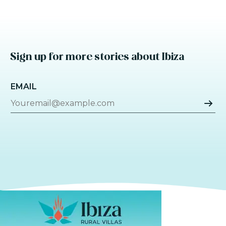
Sign up for more stories about Ibiza
EMAIL