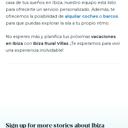
casa de tus sueños en Ibiza, nuestro equipo está listo
para ofrecerte un servicio personalizado. Además, te
ofrecemos la posibilidad de
alquilar coches
o
barcos
para que puedas explorar la isla a tu propio ritmo.
No esperes más y planifica tus próximas
vacaciones
en Ibiza
con
Ibiza Rural Villas
. ¡Te esperamos para vivir
una experiencia inolvidable!
Sign up for more stories about Ibiza