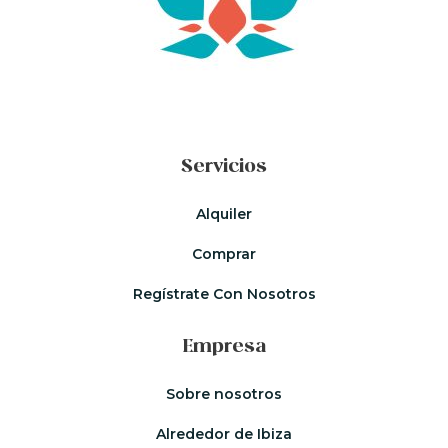
Servicios
Alquiler
Comprar
Regístrate Con Nosotros
Empresa
Sobre nosotros
Alrededor de Ibiza