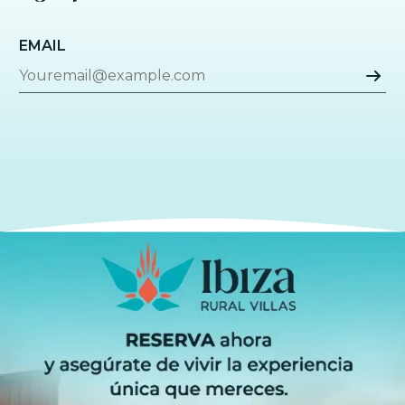
EMAIL