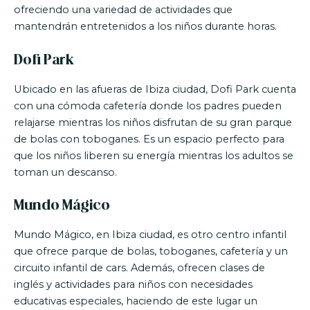
ofreciendo una variedad de actividades que
mantendrán entretenidos a los niños durante horas.
Dofi Park
Ubicado en las afueras de Ibiza ciudad, Dofi Park cuenta
con una cómoda cafetería donde los padres pueden
relajarse mientras los niños disfrutan de su gran parque
de bolas con toboganes. Es un espacio perfecto para
que los niños liberen su energía mientras los adultos se
toman un descanso.
Mundo Mágico
Mundo Mágico, en Ibiza ciudad, es otro centro infantil
que ofrece parque de bolas, toboganes, cafetería y un
circuito infantil de cars. Además, ofrecen clases de
inglés y actividades para niños con necesidades
educativas especiales, haciendo de este lugar un