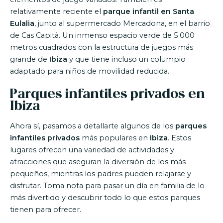
relativamente reciente el
parque infantil
en Santa
Eulalia
, junto al supermercado Mercadona, en el barrio
de Cas Capità. Un inmenso espacio verde de 5.000
metros cuadrados con la estructura de juegos más
grande de
Ibiza
y que tiene incluso un columpio
adaptado para niños de movilidad reducida.
Parques infantiles privados en
Ibiza
Ahora sí, pasamos a detallarte algunos de los
parques
infantiles privados
más populares en
Ibiza
. Estos
lugares ofrecen una variedad de actividades y
atracciones que aseguran la diversión de los más
pequeños, mientras los padres pueden relajarse y
disfrutar. Toma nota para pasar un día en familia de lo
más divertido y descubrir todo lo que estos parques
tienen para ofrecer.