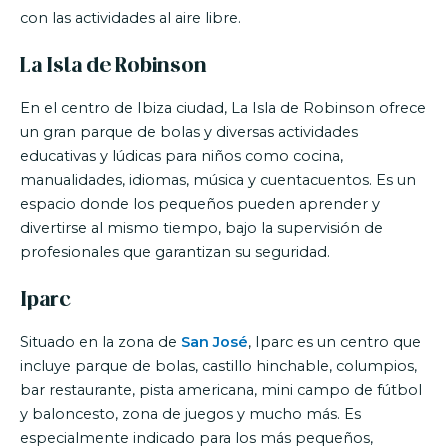
con las actividades al aire libre.
La Isla de Robinson
En el centro de Ibiza ciudad, La Isla de Robinson ofrece
un gran parque de bolas y diversas actividades
educativas y lúdicas para niños como cocina,
manualidades, idiomas, música y cuentacuentos. Es un
espacio donde los pequeños pueden aprender y
divertirse al mismo tiempo, bajo la supervisión de
profesionales que garantizan su seguridad.
Iparc
Situado en la zona de
San José
, Iparc es un centro que
incluye parque de bolas, castillo hinchable, columpios,
bar restaurante, pista americana, mini campo de fútbol
y baloncesto, zona de juegos y mucho más. Es
especialmente indicado para los más pequeños,