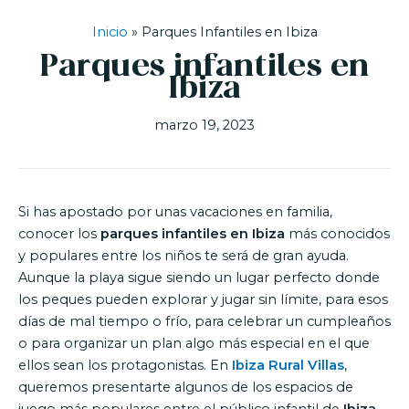
Inicio
»
Parques Infantiles en Ibiza
Parques infantiles en
Ibiza
marzo 19, 2023
Si has apostado por unas vacaciones en familia,
conocer los
parques infantiles en Ibiza
más conocidos
y populares entre los niños te será de gran ayuda.
Aunque la playa sigue siendo un lugar perfecto donde
los peques pueden explorar y jugar sin límite, para esos
días de mal tiempo o frío, para celebrar un cumpleaños
o para organizar un plan algo más especial en el que
ellos sean los protagonistas. En
Ibiza Rural Villas
,
queremos presentarte algunos de los espacios de