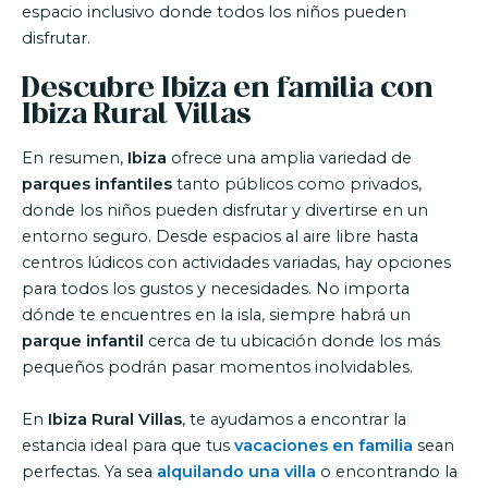
espacio inclusivo donde todos los niños pueden
disfrutar.
Descubre Ibiza en familia con
Ibiza Rural Villas
En resumen,
Ibiza
ofrece una amplia variedad de
parques infantiles
tanto públicos como privados,
donde los niños pueden disfrutar y divertirse en un
entorno seguro. Desde espacios al aire libre hasta
centros lúdicos con actividades variadas, hay opciones
para todos los gustos y necesidades. No importa
dónde te encuentres en la isla, siempre habrá un
parque infantil
cerca de tu ubicación donde los más
pequeños podrán pasar momentos inolvidables.
En
Ibiza Rural Villas
, te ayudamos a encontrar la
estancia ideal para que tus
vacaciones en familia
sean
perfectas. Ya sea
alquilando una villa
o encontrando la