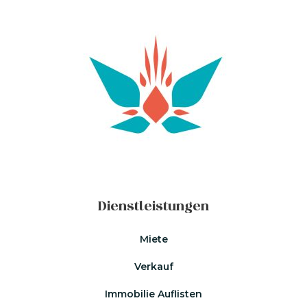
Dienstleistungen
Miete
Verkauf
Immobilie Auflisten