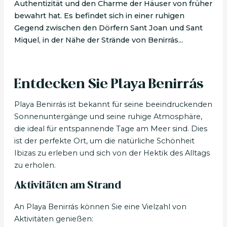
Authentizität und den Charme der Häuser von früher
bewahrt hat. Es befindet sich in einer ruhigen
Gegend zwischen den Dörfern Sant Joan und Sant
Miquel, in der Nähe der Strände von Benirrás...
Entdecken Sie Playa Benirrás
Playa Benirrás ist bekannt für seine beeindruckenden
Sonnenuntergänge und seine ruhige Atmosphäre,
die ideal für entspannende Tage am Meer sind. Dies
ist der perfekte Ort, um die natürliche Schönheit
Ibizas zu erleben und sich von der Hektik des Alltags
zu erholen.
Aktivitäten am Strand
An Playa Benirrás können Sie eine Vielzahl von
Aktivitäten genießen: