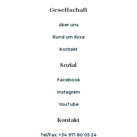
Gesellschaft
über uns
Rund um Ibiza
Kontakt
Sozial
Facebook
Instagram
YouTube
Kontakt
Tel/Fax:
+34 971 80 05 24