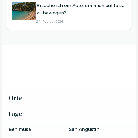
Brauche ich ein Auto, um mich auf Ibiza
zu bewegen?
24. Februar 2026
Orte
Lage
Benimusa
San Angustín