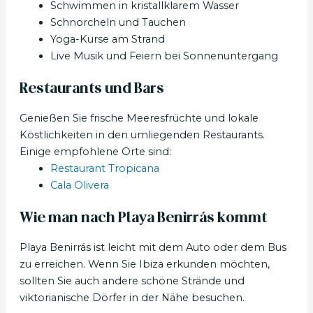
Schwimmen in kristallklarem Wasser
Schnorcheln und Tauchen
Yoga-Kurse am Strand
Live Musik und Feiern bei Sonnenuntergang
Restaurants und Bars
Genießen Sie frische Meeresfrüchte und lokale
Köstlichkeiten in den umliegenden Restaurants.
Einige empfohlene Orte sind:
Restaurant Tropicana
Cala Olivera
Wie man nach Playa Benirrás kommt
Playa Benirrás ist leicht mit dem Auto oder dem Bus
zu erreichen. Wenn Sie Ibiza erkunden möchten,
sollten Sie auch andere schöne Strände und
viktorianische Dörfer in der Nähe besuchen.