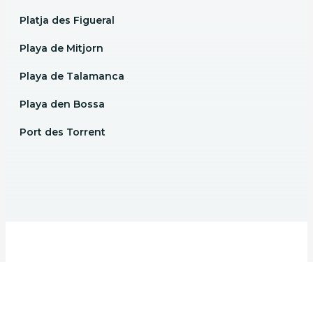
Platja des Figueral
Playa de Mitjorn
Playa de Talamanca
Playa den Bossa
Port des Torrent