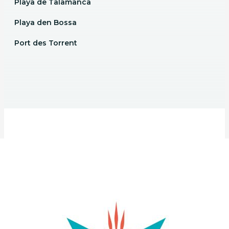
Playa de Talamanca
Playa den Bossa
Port des Torrent