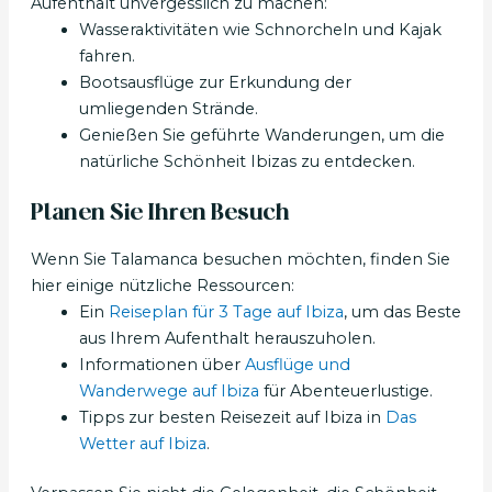
Aufenthalt unvergesslich zu machen:
Wasseraktivitäten wie Schnorcheln und Kajak
fahren.
Bootsausflüge zur Erkundung der
umliegenden Strände.
Genießen Sie geführte Wanderungen, um die
natürliche Schönheit Ibizas zu entdecken.
Planen Sie Ihren Besuch
Wenn Sie Talamanca besuchen möchten, finden Sie
hier einige nützliche Ressourcen:
Ein
Reiseplan für 3 Tage auf Ibiza
, um das Beste
aus Ihrem Aufenthalt herauszuholen.
Informationen über
Ausflüge und
Wanderwege auf Ibiza
für Abenteuerlustige.
Tipps zur besten Reisezeit auf Ibiza in
Das
Wetter auf Ibiza
.