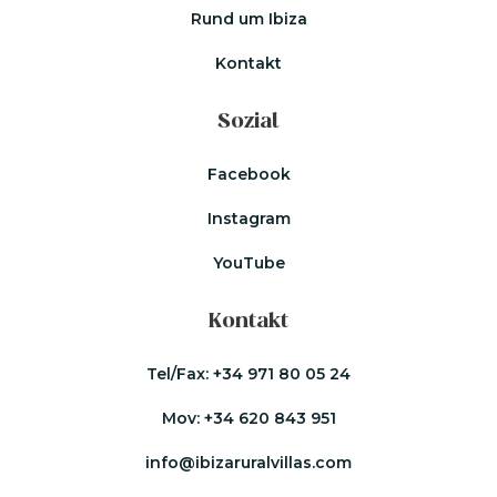
Rund um Ibiza
Kontakt
Sozial
Facebook
Instagram
YouTube
Kontakt
Tel/Fax:
+34 971 80 05 24
Mov:
+34 620 843 951
info@ibizaruralvillas.com