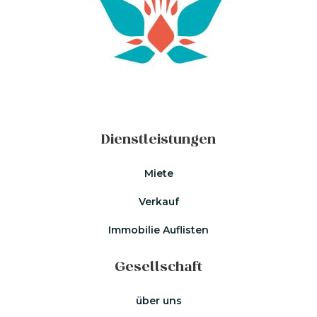
Dienstleistungen
Miete
Verkauf
Immobilie Auflisten
Gesellschaft
über uns