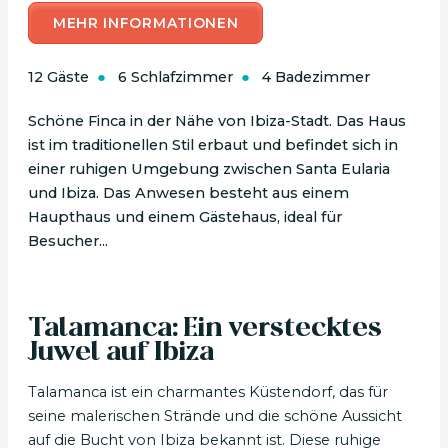
MEHR INFORMATIONEN
12 Gäste
6 Schlafzimmer
4 Badezimmer
Schöne Finca in der Nähe von Ibiza-Stadt. Das Haus
ist im traditionellen Stil erbaut und befindet sich in
einer ruhigen Umgebung zwischen Santa Eularia
und Ibiza. Das Anwesen besteht aus einem
Haupthaus und einem Gästehaus, ideal für
Besucher...
Talamanca: Ein verstecktes
Juwel auf Ibiza
Talamanca ist ein charmantes Küstendorf, das für
seine malerischen Strände und die schöne Aussicht
auf die Bucht von Ibiza bekannt ist. Diese ruhige