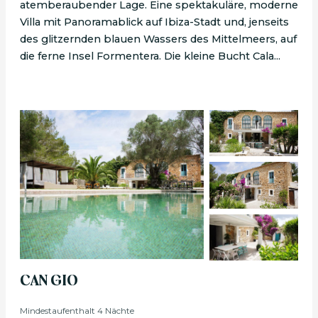
atemberaubender Lage. Eine spektakuläre, moderne
Villa mit Panoramablick auf Ibiza-Stadt und, jenseits
des glitzernden blauen Wassers des Mittelmeers, auf
die ferne Insel Formentera. Die kleine Bucht Cala...
CAN GIO
Mindestaufenthalt 4 Nächte