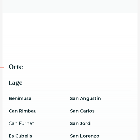
Orte
Lage
Benimusa
San Angustín
Can Rimbau
San Carlos
Can Furnet
San Jordi
Es Cubells
San Lorenzo