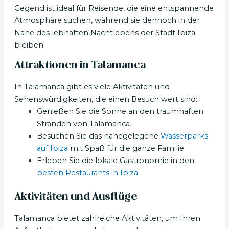
Gegend ist ideal für Reisende, die eine entspannende
Atmosphäre suchen, während sie dennoch in der
Nähe des lebhaften Nachtlebens der Stadt Ibiza
bleiben.
Attraktionen in Talamanca
In Talamanca gibt es viele Aktivitäten und
Sehenswürdigkeiten, die einen Besuch wert sind:
Genießen Sie die Sonne an den traumhaften
Stränden von Talamanca.
Besuchen Sie das nahegelegene
Wasserparks
auf Ibiza
mit Spaß für die ganze Familie.
Erleben Sie die lokale Gastronomie in den
besten Restaurants in Ibiza
.
Aktivitäten und Ausflüge
Talamanca bietet zahlreiche Aktivitäten, um Ihren