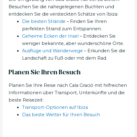
Besuchen Sie die nahegelegenen Buchten und
entdecken Sie die versteckten Schätze von Ibiza:
Die besten Strände
– Finden Sie Ihren
perfekten Strand zum Entspannen.
Geheime Ecken der Insel
– Entdecken Sie
weniger bekannte, aber wunderschöne Orte.
Ausflüge und Wanderwege
– Erkunden Sie die
Landschaft zu Fuß oder mit dem Rad.
Planen Sie Ihren Besuch
Planen Sie Ihre Reise nach Cala Gració mit hilfreichen
Informationen über Transport, Unterkünfte und die
beste Reisezeit:
Transport-Optionen auf Ibiza
Das beste Wetter für Ihren Besuch