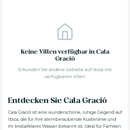
Keine Villen verfügbar in Cala
Gració
Erkunden Sie andere Gebiete auf Ibiza mit
verfügbaren Villen.
Entdecken Sie Cala Gració
Cala Gració ist eine wunderschöne, ruhige Gegend auf
Ibiza, die für ihre atemberaubende Küstenlinie und
ihr kristallklares Wasser bekannt ist. Ideal für Familien