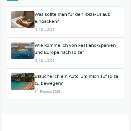
Was sollte man für den Ibiza-Urlaub
einpacken?
16. März 2026
Wie komme ich von Festland-Spanien
und Europa nach Ibiza?
16. März 2026
Brauche ich ein Auto, um mich auf Ibiza
zu bewegen?
24. Februar 2026