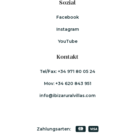
Sozial
Facebook
Instagram
YouTube
Kontakt
Tel/Fax:
+34 971 80 05 24
Mov:
+34 620 843 951
info@ibizaruralvillas.com
Zahlungsarten: