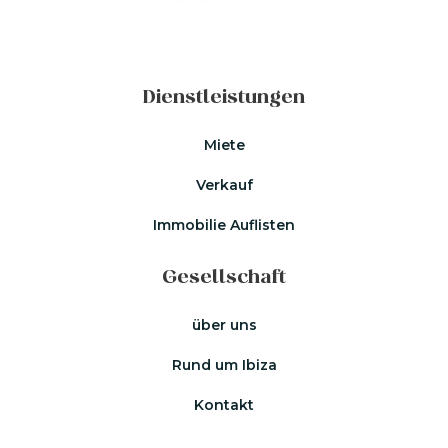
Dienstleistungen
Miete
Verkauf
Immobilie Auflisten
Gesellschaft
über uns
Rund um Ibiza
Kontakt