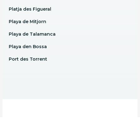
Platja des Figueral
Playa de Mitjorn
Playa de Talamanca
Playa den Bossa
Port des Torrent