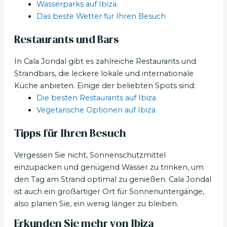
Wasserparks auf Ibiza
Das beste Wetter für Ihren Besuch
Restaurants und Bars
In Cala Jondal gibt es zahlreiche Restaurants und
Strandbars, die leckere lokale und internationale
Küche anbieten. Einige der beliebten Spots sind:
Die besten Restaurants auf Ibiza
Vegetarische Optionen auf Ibiza
Tipps für Ihren Besuch
Vergessen Sie nicht, Sonnenschutzmittel
einzupacken und genügend Wasser zu trinken, um
den Tag am Strand optimal zu genießen. Cala Jondal
ist auch ein großartiger Ort für Sonnenuntergänge,
also planen Sie, ein wenig länger zu bleiben.
Erkunden Sie mehr von Ibiza