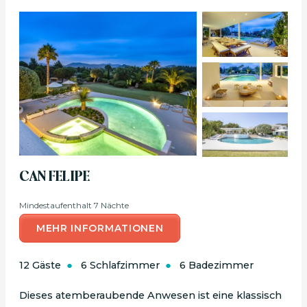
CAN FELIPE
Mindestaufenthalt 7 Nächte
MEHR INFORMATIONEN
12 Gäste
6 Schlafzimmer
6 Badezimmer
Dieses atemberaubende Anwesen ist eine klassisch