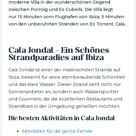
moderne Villa in der wunderschönen Gegend
zwischen Porroig und Es Cubells. Die Villa liegt
nur 15 Minuten vom Flughafen von Ibiza, 5 Minuten
von den unberührten Stränden von Es Torrent, Cala...
Cala Jondal - Ein Schönes
Strandparadies auf Ibiza
Cala Jondal ist einer der malerischsten Strände auf
Ibiza, bekannt für seine atemberaubende Schönheit
und das klare Wasser. Dieser Strand zieht nicht nur
Sonnenanbeter an, sondern auch Wassersportler
und Gourmets, die die exzellenten Restaurants und
Strandbars in der Umgebung genießen möchten.
Die besten Aktivitäten in Cala Jondal
Aktivitäten für die ganze Familie