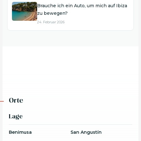
Brauche ich ein Auto, um mich auf Ibiza
zu bewegen?
24. Februar 2026
Orte
Lage
Benimusa
San Angustín