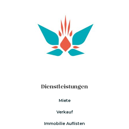
Dienstleistungen
Miete
Verkauf
Immobilie Auflisten