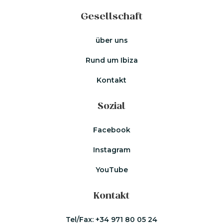
Gesellschaft
über uns
Rund um Ibiza
Kontakt
Sozial
Facebook
Instagram
YouTube
Kontakt
Tel/Fax:
+34 971 80 05 24