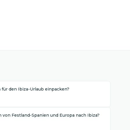
 für den Ibiza-Urlaub einpacken?
 von Festland-Spanien und Europa nach Ibiza?