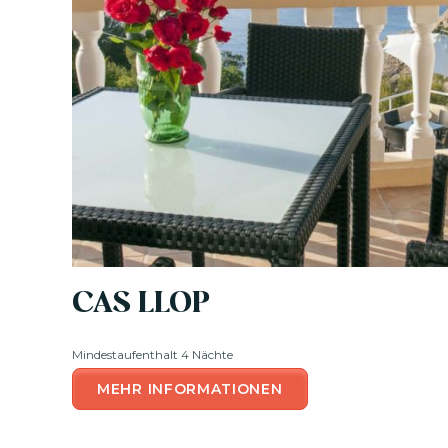
CAS LLOP
Mindestaufenthalt 4 Nächte
MEHR INFORMATIONEN