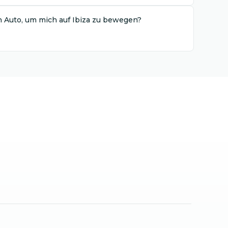
n Auto, um mich auf Ibiza zu bewegen?