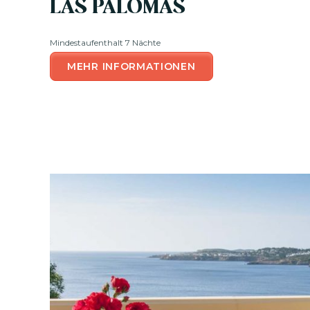
LAS PALOMAS
Mindestaufenthalt 7 Nächte
MEHR INFORMATIONEN