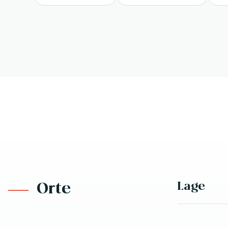
Lage
Orte