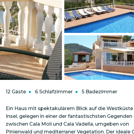
12 Gäste
6 Schlafzimmer
5 Badezimmer
Ein Haus mit spektakulärem Blick auf die Westküste
Insel, gelegen in einer der fantastischsten Gegenden
zwischen Cala Moli und Cala Vadella, umgeben von
Pinienwald und mediterraner Vegetation. Der ideale 